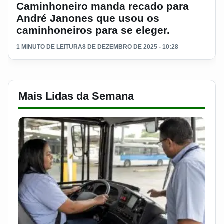
Caminhoneiro manda recado para
André Janones que usou os
caminhoneiros para se eleger.
1 MINUTO DE LEITURA
8 DE DEZEMBRO DE 2025 - 10:28
Mais Lidas da Semana