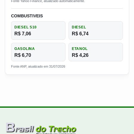
Fonte Yahoo Finance, atualizado automaticamente.
COMBUSTIVEIS
DIESEL S10
DIESEL
R$ 7,06
R$ 6,74
GASOLINA
ETANOL
R$ 6,70
R$ 4,26
Fonte ANP, atualizado em 31/07/2026