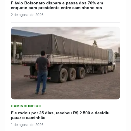
Flávio Bolsonaro dispara e passa dos 70% em
enquete para presidente entre caminhoneiros
2 de agosto de 2026
LER MATERIA: ELE RODOU POR 25 DIAS, RECEBEU R$ 2.500 
CAMINHONEIRO
Ele rodou por 25 dias, recebeu R$ 2.500 e decidiu
parar o caminhão
1 de agosto de 2026