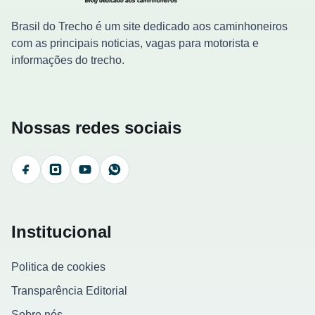
Brasil do Trecho é um site dedicado aos caminhoneiros
com as principais noticias, vagas para motorista e
informações do trecho.
Nossas redes sociais
Facebook
Instagram
YouTube
WhatsApp
Institucional
Politica de cookies
Transparência Editorial
Sobre nós