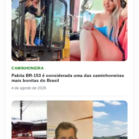
LER MATERIA: PAKITA BR-153 É CONSIDERADA UMA DAS CAM
CAMINHONEIRA
Pakita BR-153 é considerada uma das caminhoneiras
mais bonitas do Brasil
4 de agosto de 2026