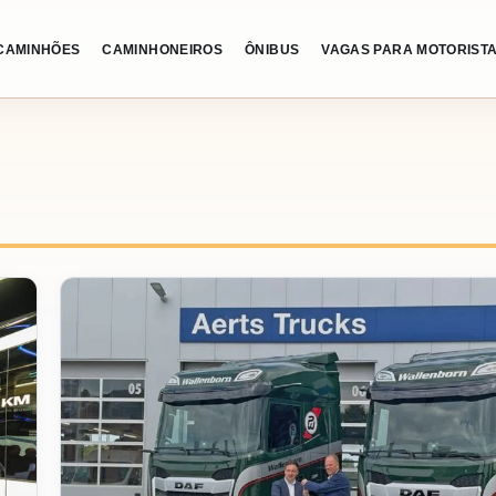
CAMINHÕES
CAMINHONEIROS
ÔNIBUS
VAGAS PARA MOTORIST