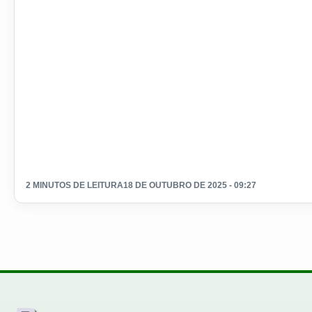
2 MINUTOS DE LEITURA
18 DE OUTUBRO DE 2025 - 09:27