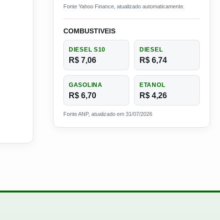
Fonte Yahoo Finance, atualizado automaticamente.
COMBUSTIVEIS
DIESEL S10
DIESEL
R$ 7,06
R$ 6,74
GASOLINA
ETANOL
R$ 6,70
R$ 4,26
Fonte ANP, atualizado em 31/07/2026