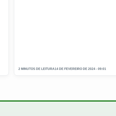
2 MINUTOS DE LEITURA
14 DE FEVEREIRO DE 2024 - 09:01