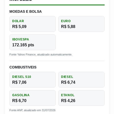
MOEDAS E BOLSA
DOLAR
EURO
R$ 5,09
R$ 5,88
IBOVESPA
172.165 pts
Fonte Yahoo Finance, atualizado automaticamente.
COMBUSTIVEIS
DIESEL S10
DIESEL
R$ 7,06
R$ 6,74
GASOLINA
ETANOL
R$ 6,70
R$ 4,26
Fonte ANP, atualizado em 31/07/2026