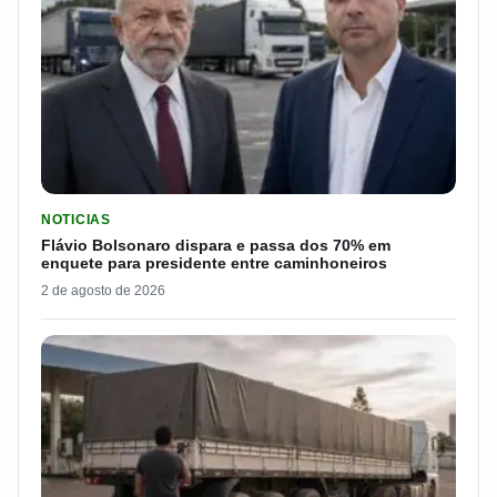
LER MATERIA: FLÁVIO BOLSONARO DISPARA E PASSA DOS 7
NOTICIAS
Flávio Bolsonaro dispara e passa dos 70% em
enquete para presidente entre caminhoneiros
2 de agosto de 2026