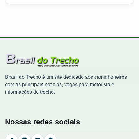
Brasil do Trecho é um site dedicado aos caminhoneiros
com as principais noticias, vagas para motorista e
informações do trecho.
Nossas redes sociais