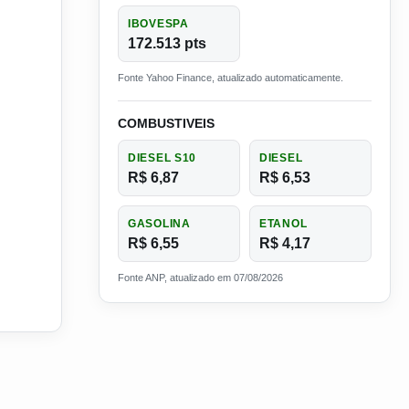
IBOVESPA
172.513 pts
Fonte Yahoo Finance, atualizado automaticamente.
COMBUSTIVEIS
DIESEL S10
DIESEL
R$ 6,87
R$ 6,53
GASOLINA
ETANOL
R$ 6,55
R$ 4,17
Fonte ANP, atualizado em 07/08/2026