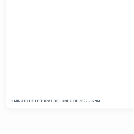
1 MINUTO DE LEITURA
1 DE JUNHO DE 2022 - 07:04