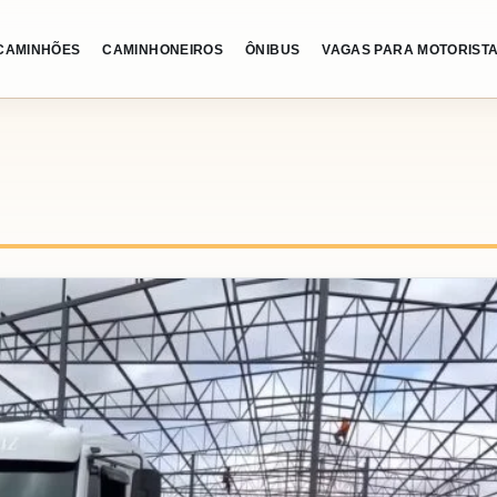
CAMINHÕES
CAMINHONEIROS
ÔNIBUS
VAGAS PARA MOTORIST