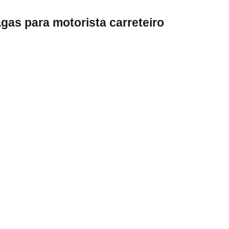
gas para motorista carreteiro