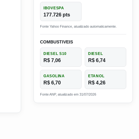
IBOVESPA
177.726 pts
Fonte Yahoo Finance, atualizado automaticamente.
COMBUSTIVEIS
DIESEL S10
DIESEL
R$ 7,06
R$ 6,74
GASOLINA
ETANOL
R$ 6,70
R$ 4,26
Fonte ANP, atualizado em 31/07/2026