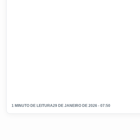
1 MINUTO DE LEITURA
29 DE JANEIRO DE 2026 - 07:50