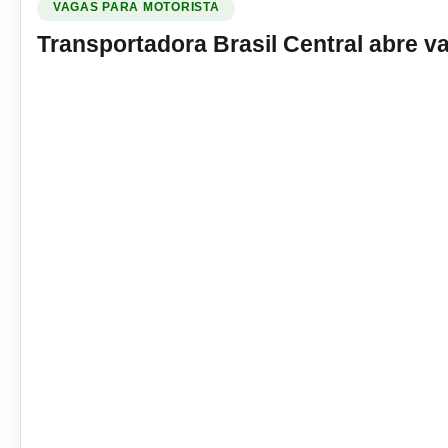
VAGAS PARA MOTORISTA
Transportadora Brasil Central abre va