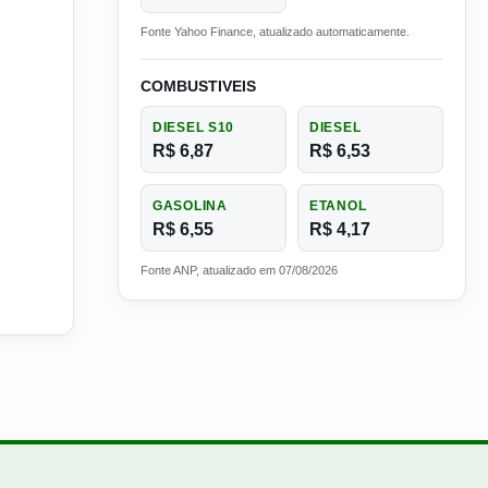
Fonte Yahoo Finance, atualizado automaticamente.
COMBUSTIVEIS
DIESEL S10
DIESEL
R$ 6,87
R$ 6,53
GASOLINA
ETANOL
R$ 6,55
R$ 4,17
Fonte ANP, atualizado em 07/08/2026