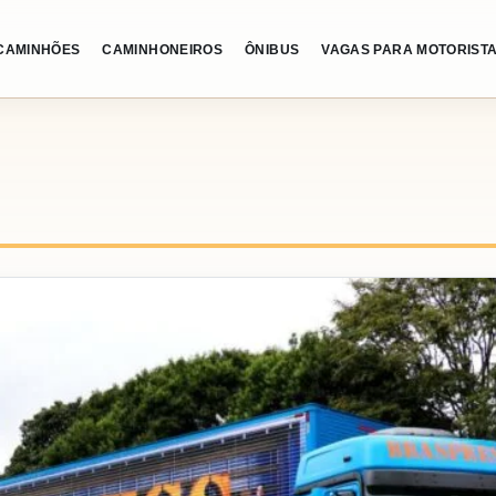
CAMINHÕES
CAMINHONEIROS
ÔNIBUS
VAGAS PARA MOTORIST