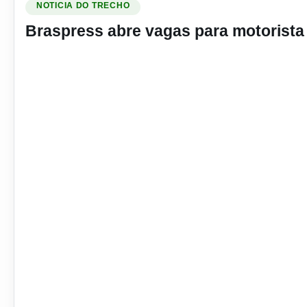
NOTICIA DO TRECHO
Braspress abre vagas para motorista 