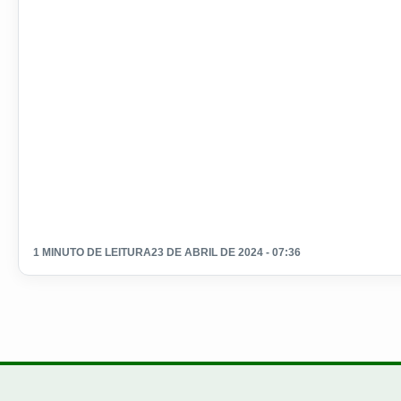
1 MINUTO DE LEITURA
23 DE ABRIL DE 2024 - 07:36