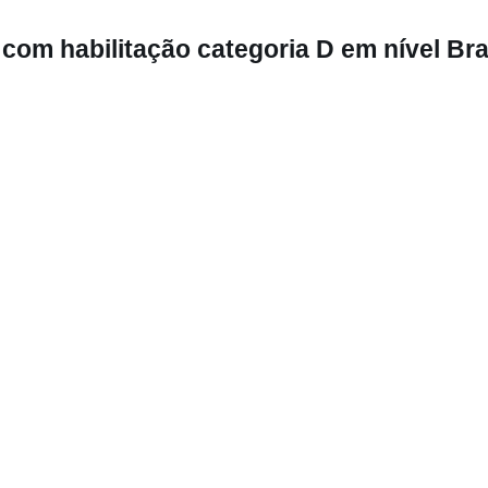
com habilitação categoria D em nível Bra