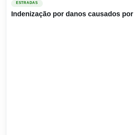
ESTRADAS
Indenização por danos causados por