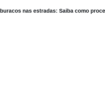
 buracos nas estradas: Saiba como proc