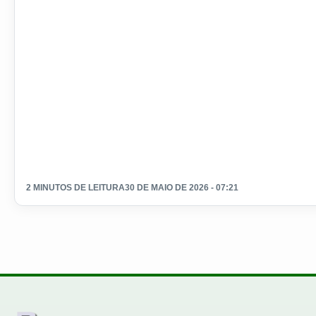
2 MINUTOS DE LEITURA
30 DE MAIO DE 2026 - 07:21