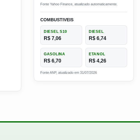
Fonte Yahoo Finance, atualizado automaticamente.
COMBUSTIVEIS
DIESEL S10
DIESEL
R$ 7,06
R$ 6,74
GASOLINA
ETANOL
R$ 6,70
R$ 4,26
Fonte ANP, atualizado em 31/07/2026