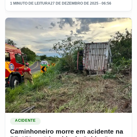
1 MINUTO DE LEITURA
27 DE DEZEMBRO DE 2025 - 06:56
Ler materia: Caminhoneiro morre em acidente na PR-170 na
ACIDENTE
Caminhoneiro morre em acidente na