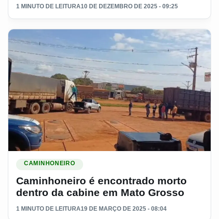
1 MINUTO DE LEITURA
10 DE DEZEMBRO DE 2025 - 09:25
Ler materia: Caminhoneiro é encontrado morto dentro da ca
CAMINHONEIRO
Caminhoneiro é encontrado morto
dentro da cabine em Mato Grosso
1 MINUTO DE LEITURA
19 DE MARÇO DE 2025 - 08:04