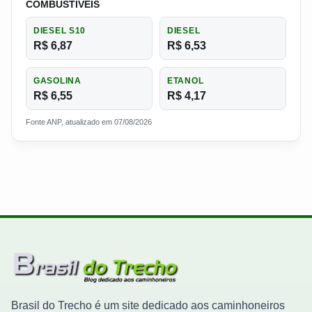
COMBUSTIVEIS
DIESEL S10
DIESEL
R$ 6,87
R$ 6,53
GASOLINA
ETANOL
R$ 6,55
R$ 4,17
Fonte ANP, atualizado em 07/08/2026
Brasil do Trecho é um site dedicado aos caminhoneiros