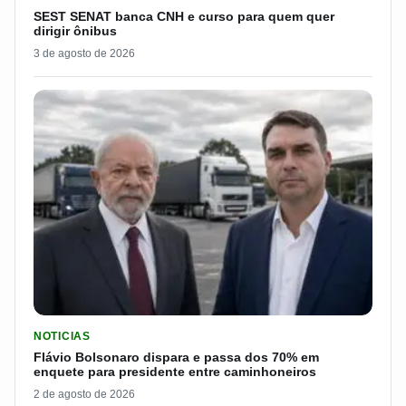
SEST SENAT banca CNH e curso para quem quer
dirigir ônibus
3 de agosto de 2026
LER MATERIA: FLÁVIO BOLSONARO DISPARA E PASSA DOS 7
NOTICIAS
Flávio Bolsonaro dispara e passa dos 70% em
enquete para presidente entre caminhoneiros
2 de agosto de 2026