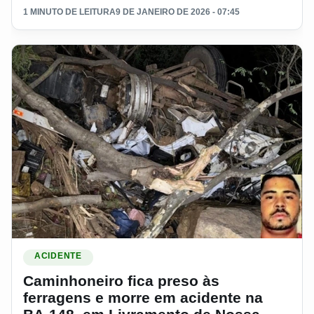
1 MINUTO DE LEITURA
9 DE JANEIRO DE 2026 - 07:45
Ler materia: Caminhoneiro fica preso às ferragens e morre
ACIDENTE
Caminhoneiro fica preso às
ferragens e morre em acidente na