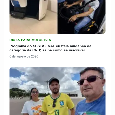
LER MATERIA: PROGRAMA DO SEST/SENAT CUSTEIA MUDANÇA
DICAS PARA MOTORISTA
Programa do SEST/SENAT custeia mudança de
categoria da CNH; saiba como se inscrever
6 de agosto de 2026