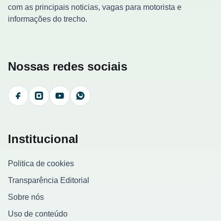
com as principais noticias, vagas para motorista e
informações do trecho.
Nossas redes sociais
Facebook
Instagram
YouTube
WhatsApp
Institucional
Politica de cookies
Transparência Editorial
Sobre nós
Uso de conteúdo