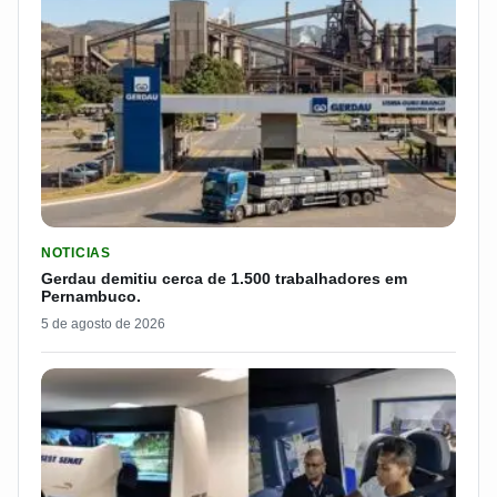
LER MATERIA: GERDAU DEMITIU CERCA DE 1.500 TRABALH
NOTICIAS
Gerdau demitiu cerca de 1.500 trabalhadores em
Pernambuco.
5 de agosto de 2026