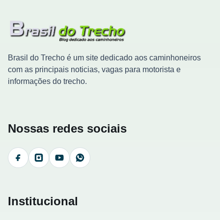
Brasil do Trecho é um site dedicado aos caminhoneiros
com as principais noticias, vagas para motorista e
informações do trecho.
Nossas redes sociais
Facebook
Instagram
YouTube
WhatsApp
Institucional