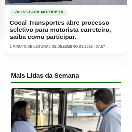
Ler materia: Cocal Transportes abre processo seletivo para mo
VAGAS PARA MOTORISTA
Cocal Transportes abre processo
seletivo para motorista carreteiro,
saiba como participar.
1 MINUTO DE LEITURA
5 DE DEZEMBRO DE 2025 - 07:57
Mais Lidas da Semana