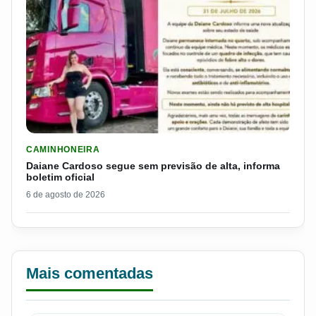
LER MATERIA: DAIANE CARDOSO SEGUE SEM PREVISÃO DE AL
CAMINHONEIRA
Daiane Cardoso segue sem previsão de alta, informa
boletim oficial
6 de agosto de 2026
Mais comentadas