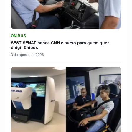
LER MATERIA: SEST SENAT BANCA CNH E CURSO PARA QUEM 
ÔNIBUS
SEST SENAT banca CNH e curso para quem quer
dirigir ônibus
3 de agosto de 2026