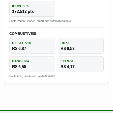
IBOVESPA
172.513 pts
Fonte Yahoo Finance, atualizado automaticamente.
COMBUSTIVEIS
DIESEL S10
DIESEL
R$ 6,87
R$ 6,53
GASOLINA
ETANOL
R$ 6,55
R$ 4,17
Fonte ANP, atualizado em 07/08/2026