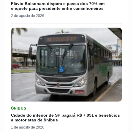
Flávio Bolsonaro dispara e passa dos 70% em
enquete para presidente entre caminhoneiros
2 de agosto de 2026
LER MATERIA: CIDADE DO INTERIOR DE SP PAGARÁ R$ 7.051 
ÔNIBUS
Cidade do interior de SP pagará R$ 7.051 e benefícios
a motoristas de ônibus
1 de agosto de 2026