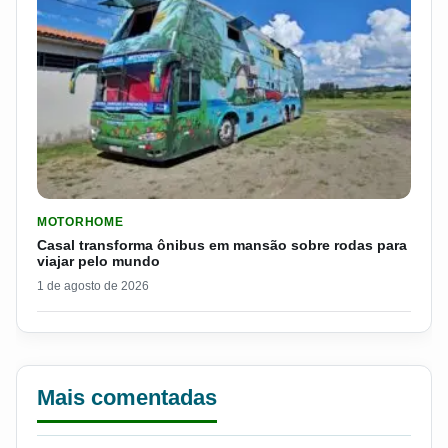
LER MATERIA: CASAL TRANSFORMA ÔNIBUS EM MANSÃO SOB
MOTORHOME
Casal transforma ônibus em mansão sobre rodas para
viajar pelo mundo
1 de agosto de 2026
Mais comentadas