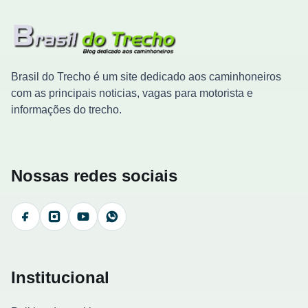
Brasil do Trecho é um site dedicado aos caminhoneiros
com as principais noticias, vagas para motorista e
informações do trecho.
Nossas redes sociais
Facebook
Instagram
YouTube
WhatsApp
Institucional