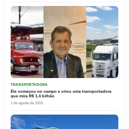
LER MATERIA: ELE COMEÇOU NO CAMPO E CRIOU UMA TRANS
TRANSPORTADORA
Ele começou no campo e criou uma transportadora
que mira R$ 1,4 bilhão
1 de agosto de 2026