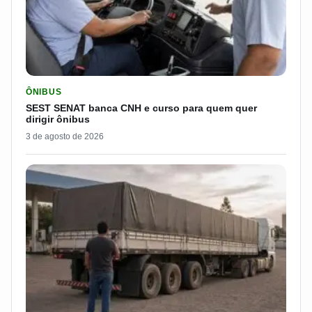
LER MATERIA: SEST SENAT BANCA CNH E CURSO PARA QUEM 
ÔNIBUS
SEST SENAT banca CNH e curso para quem quer
dirigir ônibus
3 de agosto de 2026