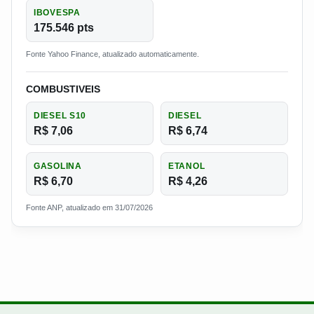
IBOVESPA
175.546 pts
Fonte Yahoo Finance, atualizado automaticamente.
COMBUSTIVEIS
DIESEL S10
DIESEL
R$ 7,06
R$ 6,74
GASOLINA
ETANOL
R$ 6,70
R$ 4,26
Fonte ANP, atualizado em 31/07/2026