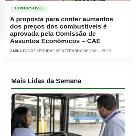
Ler materia: A proposta para conter aumentos dos preços 
COMBUSTÍVEL
A proposta para conter aumentos
dos preços dos combustíveis é
aprovada pela Comissão de
Assuntos Econômicos – CAE
2 MINUTOS DE LEITURA
9 DE DEZEMBRO DE 2021 - 15:09
Mais Lidas da Semana