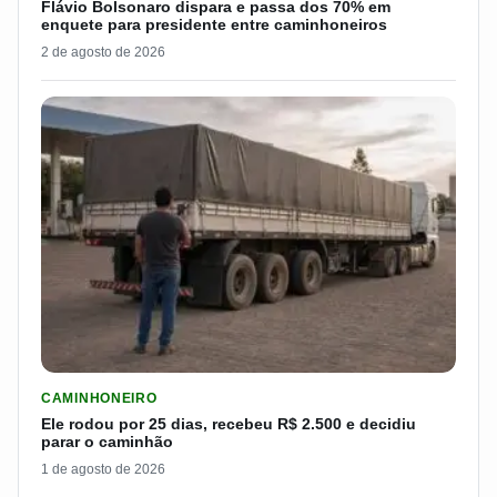
Flávio Bolsonaro dispara e passa dos 70% em
enquete para presidente entre caminhoneiros
2 de agosto de 2026
LER MATERIA: ELE RODOU POR 25 DIAS, RECEBEU R$ 2.500 
CAMINHONEIRO
Ele rodou por 25 dias, recebeu R$ 2.500 e decidiu
parar o caminhão
1 de agosto de 2026