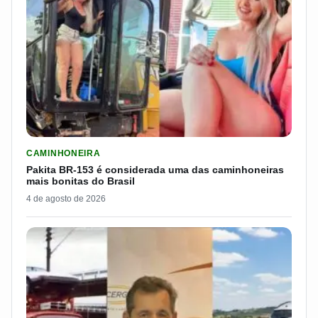
LER MATERIA: PAKITA BR-153 É CONSIDERADA UMA DAS CAM
CAMINHONEIRA
Pakita BR-153 é considerada uma das caminhoneiras
mais bonitas do Brasil
4 de agosto de 2026