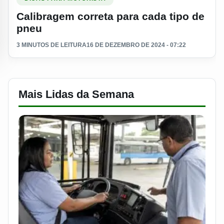
Calibragem correta para cada tipo de
pneu
3 MINUTOS DE LEITURA
16 DE DEZEMBRO DE 2024 - 07:22
Mais Lidas da Semana