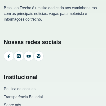
Brasil do Trecho é um site dedicado aos caminhoneiros
com as principais noticias, vagas para motorista e
informações do trecho.
Nossas redes sociais
Facebook
Instagram
YouTube
WhatsApp
Institucional
Politica de cookies
Transparência Editorial
Sobre nós