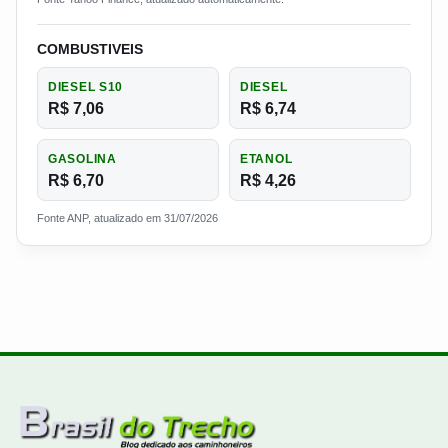
COMBUSTIVEIS
DIESEL S10
DIESEL
R$ 7,06
R$ 6,74
GASOLINA
ETANOL
R$ 6,70
R$ 4,26
Fonte ANP, atualizado em 31/07/2026