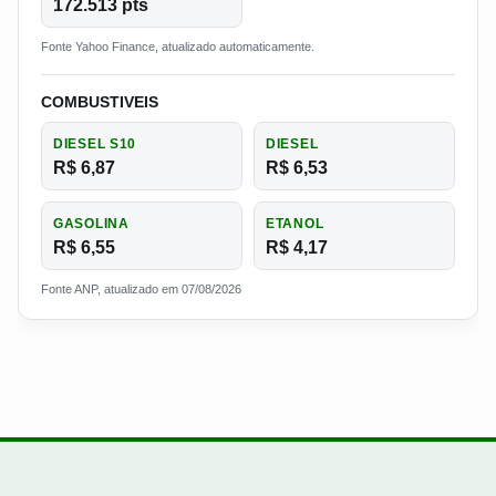
172.513 pts
Fonte Yahoo Finance, atualizado automaticamente.
COMBUSTIVEIS
DIESEL S10
DIESEL
R$ 6,87
R$ 6,53
GASOLINA
ETANOL
R$ 6,55
R$ 4,17
Fonte ANP, atualizado em 07/08/2026