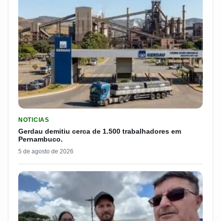
LER MATERIA: GERDAU DEMITIU CERCA DE 1.500 TRABALH
NOTICIAS
Gerdau demitiu cerca de 1.500 trabalhadores em
Pernambuco.
5 de agosto de 2026