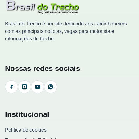
Brasil do Trecho é um site dedicado aos caminhoneiros
com as principais noticias, vagas para motorista e
informações do trecho.
Nossas redes sociais
Facebook
Instagram
YouTube
WhatsApp
Institucional
Politica de cookies