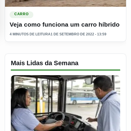
Ler materia: Veja como funciona um carro híbrido
CARRO
Veja como funciona um carro híbrido
4 MINUTOS DE LEITURA
1 DE SETEMBRO DE 2022 - 13:59
Mais Lidas da Semana