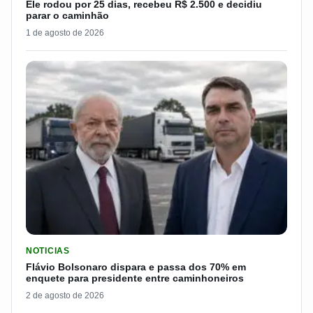
Ele rodou por 25 dias, recebeu R$ 2.500 e decidiu
parar o caminhão
1 de agosto de 2026
LER MATERIA: FLÁVIO BOLSONARO DISPARA E PASSA DOS 7
NOTICIAS
Flávio Bolsonaro dispara e passa dos 70% em
enquete para presidente entre caminhoneiros
2 de agosto de 2026