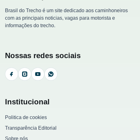
Brasil do Trecho é um site dedicado aos caminhoneiros
com as principais noticias, vagas para motorista e
informações do trecho.
Nossas redes sociais
Facebook
Instagram
YouTube
WhatsApp
Institucional
Politica de cookies
Transparência Editorial
Sobre nós