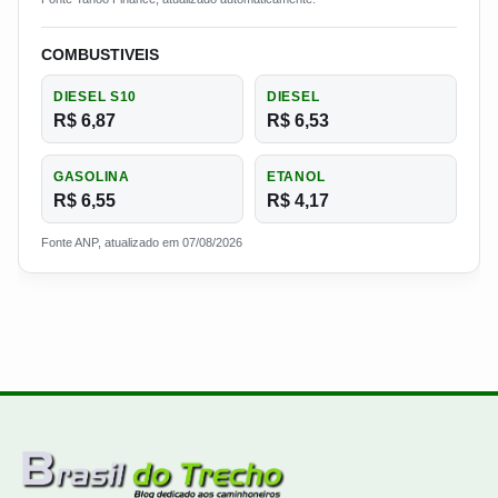
COMBUSTIVEIS
DIESEL S10
DIESEL
R$ 6,87
R$ 6,53
GASOLINA
ETANOL
R$ 6,55
R$ 4,17
Fonte ANP, atualizado em 07/08/2026