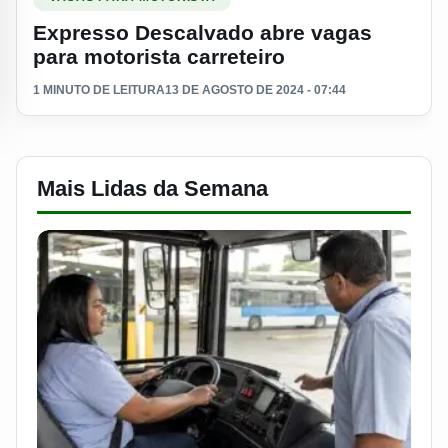
Expresso Descalvado abre vagas
para motorista carreteiro
1 MINUTO DE LEITURA
13 DE AGOSTO DE 2024 - 07:44
Mais Lidas da Semana