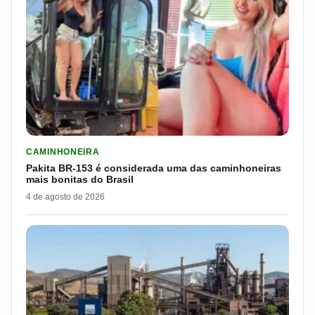
LER MATERIA: PAKITA BR-153 É CONSIDERADA UMA DAS CAM
CAMINHONEIRA
Pakita BR-153 é considerada uma das caminhoneiras
mais bonitas do Brasil
4 de agosto de 2026