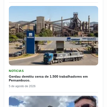
LER MATERIA: GERDAU DEMITIU CERCA DE 1.500 TRABALH
NOTICIAS
Gerdau demitiu cerca de 1.500 trabalhadores em
Pernambuco.
5 de agosto de 2026