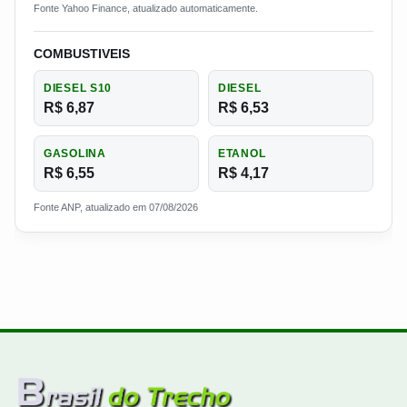
Fonte Yahoo Finance, atualizado automaticamente.
COMBUSTIVEIS
DIESEL S10
DIESEL
R$ 6,87
R$ 6,53
GASOLINA
ETANOL
R$ 6,55
R$ 4,17
Fonte ANP, atualizado em 07/08/2026