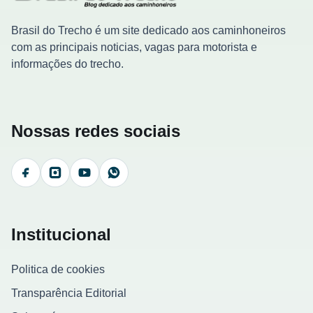
Brasil do Trecho é um site dedicado aos caminhoneiros
com as principais noticias, vagas para motorista e
informações do trecho.
Nossas redes sociais
Facebook
Instagram
YouTube
WhatsApp
Institucional
Politica de cookies
Transparência Editorial