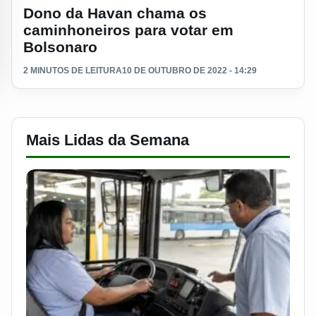
Dono da Havan chama os
caminhoneiros para votar em
Bolsonaro
2 MINUTOS DE LEITURA
10 DE OUTUBRO DE 2022 - 14:29
Mais Lidas da Semana