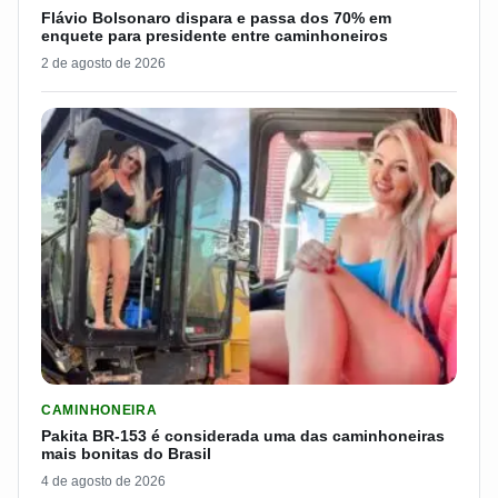
Flávio Bolsonaro dispara e passa dos 70% em
enquete para presidente entre caminhoneiros
2 de agosto de 2026
LER MATERIA: PAKITA BR-153 É CONSIDERADA UMA DAS CAM
CAMINHONEIRA
Pakita BR-153 é considerada uma das caminhoneiras
mais bonitas do Brasil
4 de agosto de 2026