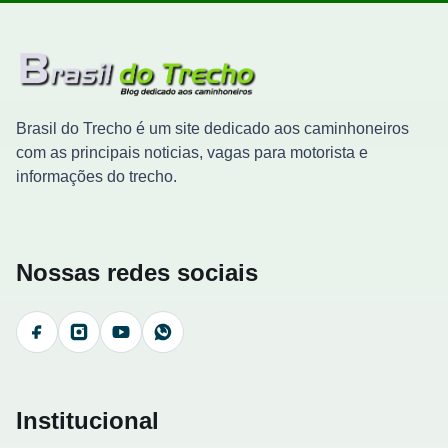
Brasil do Trecho é um site dedicado aos caminhoneiros
com as principais noticias, vagas para motorista e
informações do trecho.
Nossas redes sociais
Facebook
Instagram
YouTube
WhatsApp
Institucional