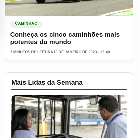
Ler materia: Conheça os cinco caminhões mais potentes do
CAMINHÃO
Conheça os cinco caminhões mais
potentes do mundo
3 MINUTOS DE LEITURA
13 DE JANEIRO DE 2023 - 12:48
Mais Lidas da Semana