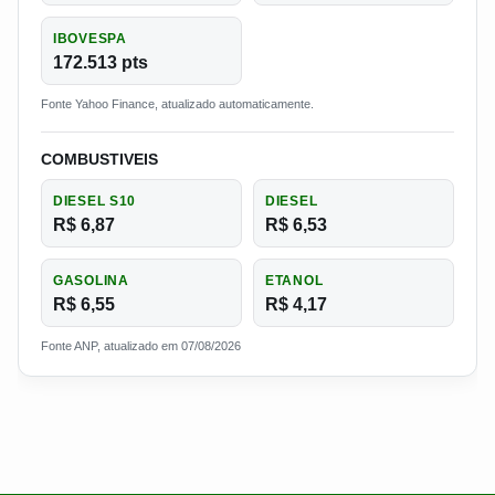
IBOVESPA
172.513 pts
Fonte Yahoo Finance, atualizado automaticamente.
COMBUSTIVEIS
DIESEL S10
DIESEL
R$ 6,87
R$ 6,53
GASOLINA
ETANOL
R$ 6,55
R$ 4,17
Fonte ANP, atualizado em 07/08/2026