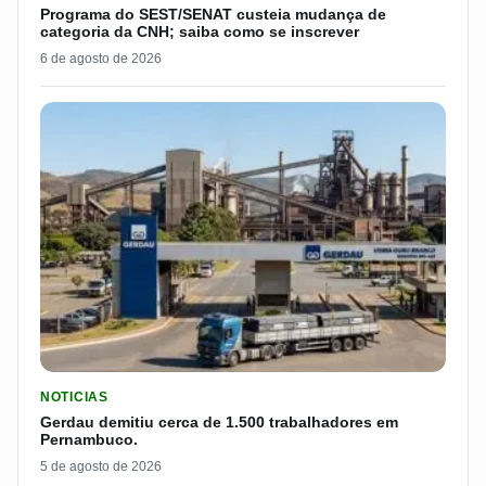
Programa do SEST/SENAT custeia mudança de
categoria da CNH; saiba como se inscrever
6 de agosto de 2026
LER MATERIA: GERDAU DEMITIU CERCA DE 1.500 TRABALH
NOTICIAS
Gerdau demitiu cerca de 1.500 trabalhadores em
Pernambuco.
5 de agosto de 2026