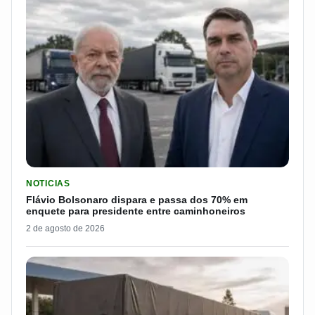
LER MATERIA: FLÁVIO BOLSONARO DISPARA E PASSA DOS 7
NOTICIAS
Flávio Bolsonaro dispara e passa dos 70% em
enquete para presidente entre caminhoneiros
2 de agosto de 2026