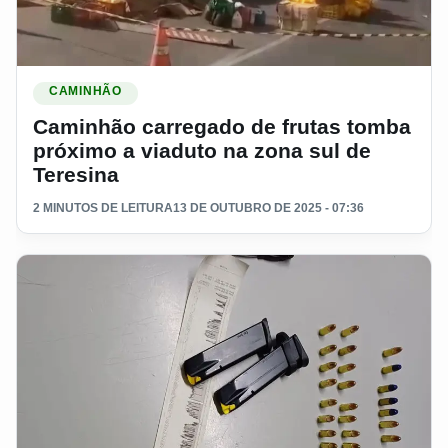
Ler materia: Caminhão carregado de frutas tomba próximo a 
CAMINHÃO
Caminhão carregado de frutas tomba
próximo a viaduto na zona sul de
Teresina
2 MINUTOS DE LEITURA
13 DE OUTUBRO DE 2025 - 07:36