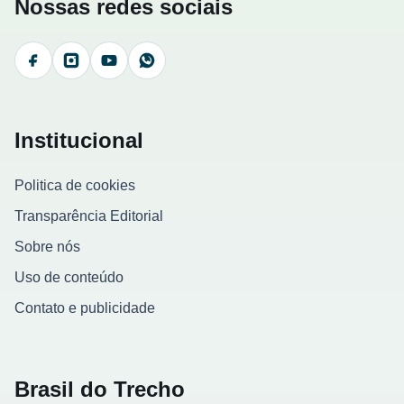
Nossas redes sociais
Facebook
Instagram
YouTube
WhatsApp
Institucional
Politica de cookies
Transparência Editorial
Sobre nós
Uso de conteúdo
Contato e publicidade
Brasil do Trecho