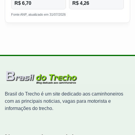
R$ 6,70
R$ 4,26
Fonte ANP, atualizado em 31/07/2026
Brasil do Trecho é um site dedicado aos caminhoneiros
com as principais noticias, vagas para motorista e
informações do trecho.