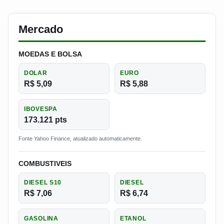
Mercado
MOEDAS E BOLSA
DOLAR
EURO
R$ 5,09
R$ 5,88
IBOVESPA
173.121 pts
Fonte Yahoo Finance, atualizado automaticamente.
COMBUSTIVEIS
DIESEL S10
DIESEL
R$ 7,06
R$ 6,74
GASOLINA
ETANOL