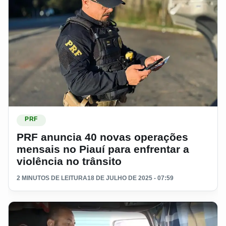
Ler materia: PRF anuncia 40 novas operações mensais no Piau
PRF
PRF anuncia 40 novas operações
mensais no Piauí para enfrentar a
violência no trânsito
2 MINUTOS DE LEITURA
18 DE JULHO DE 2025 - 07:59