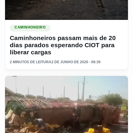
Ler materia: Caminhoneiros passam mais de 20 dias parados
CAMINHONEIRO
Caminhoneiros passam mais de 20
dias parados esperando CIOT para
liberar cargas
2 MINUTOS DE LEITURA
2 DE JUNHO DE 2026 - 08:30