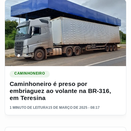
Ler materia: Caminhoneiro é preso por embriaguez ao volan
CAMINHONEIRO
Caminhoneiro é preso por
embriaguez ao volante na BR-316,
em Teresina
1 MINUTO DE LEITURA
15 DE MARÇO DE 2025 - 08:17