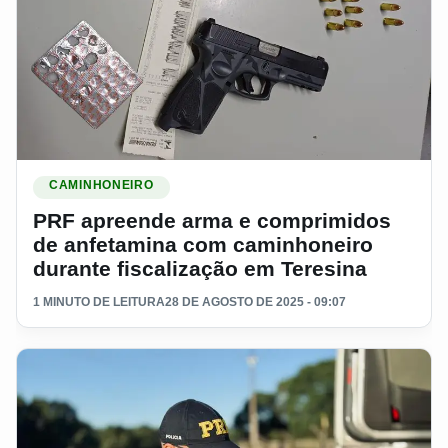
Ler materia: PRF apreende arma e comprimidos de anfetamin
CAMINHONEIRO
PRF apreende arma e comprimidos
de anfetamina com caminhoneiro
durante fiscalização em Teresina
1 MINUTO DE LEITURA
28 DE AGOSTO DE 2025 - 09:07