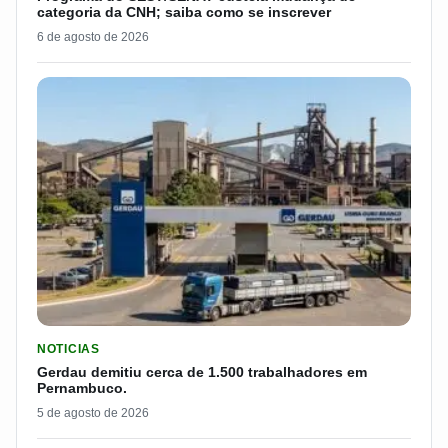
categoria da CNH; saiba como se inscrever
6 de agosto de 2026
LER MATERIA: GERDAU DEMITIU CERCA DE 1.500 TRABALH
NOTICIAS
Gerdau demitiu cerca de 1.500 trabalhadores em
Pernambuco.
5 de agosto de 2026