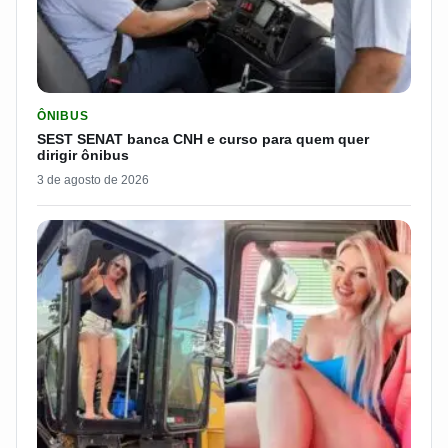
LER MATERIA: SEST SENAT BANCA CNH E CURSO PARA QUEM 
ÔNIBUS
SEST SENAT banca CNH e curso para quem quer
dirigir ônibus
3 de agosto de 2026