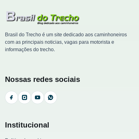
Brasil do Trecho é um site dedicado aos caminhoneiros
com as principais noticias, vagas para motorista e
informações do trecho.
Nossas redes sociais
Facebook
Instagram
YouTube
WhatsApp
Institucional