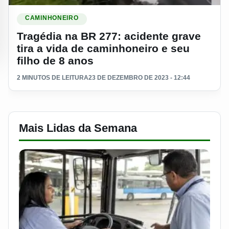
Ler materia: Tragédia na BR 277: acidente grave tira a vida 
CAMINHONEIRO
Tragédia na BR 277: acidente grave
tira a vida de caminhoneiro e seu
filho de 8 anos
2 MINUTOS DE LEITURA
23 DE DEZEMBRO DE 2023 - 12:44
Mais Lidas da Semana