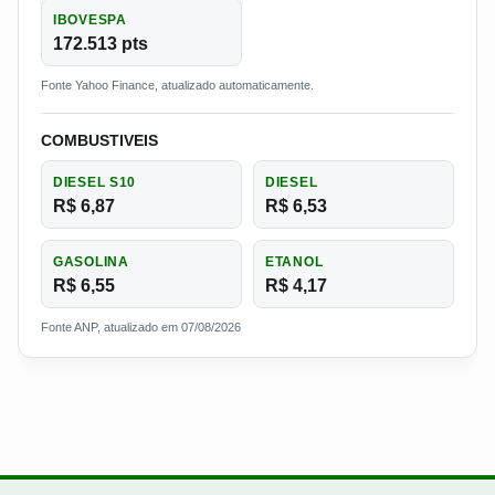
IBOVESPA
172.513 pts
Fonte Yahoo Finance, atualizado automaticamente.
COMBUSTIVEIS
DIESEL S10
DIESEL
R$ 6,87
R$ 6,53
GASOLINA
ETANOL
R$ 6,55
R$ 4,17
Fonte ANP, atualizado em 07/08/2026