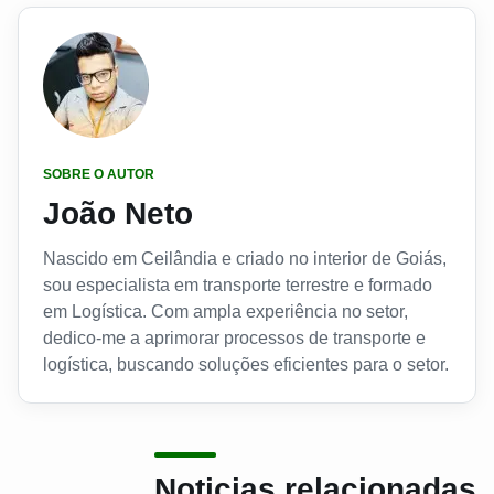
SOBRE O AUTOR
João Neto
Nascido em Ceilândia e criado no interior de Goiás,
sou especialista em transporte terrestre e formado
em Logística. Com ampla experiência no setor,
dedico-me a aprimorar processos de transporte e
logística, buscando soluções eficientes para o setor.
Noticias relacionadas