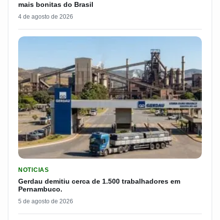
mais bonitas do Brasil
4 de agosto de 2026
LER MATERIA: GERDAU DEMITIU CERCA DE 1.500 TRABALH
NOTICIAS
Gerdau demitiu cerca de 1.500 trabalhadores em
Pernambuco.
5 de agosto de 2026