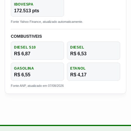
IBOVESPA
172.513 pts
Fonte Yahoo Finance, atualizado automaticamente.
COMBUSTIVEIS
DIESEL S10
DIESEL
R$ 6,87
R$ 6,53
GASOLINA
ETANOL
R$ 6,55
R$ 4,17
Fonte ANP, atualizado em 07/08/2026