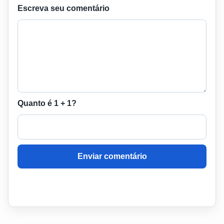
Escreva seu comentário
Quanto é 1 + 1?
Enviar comentário