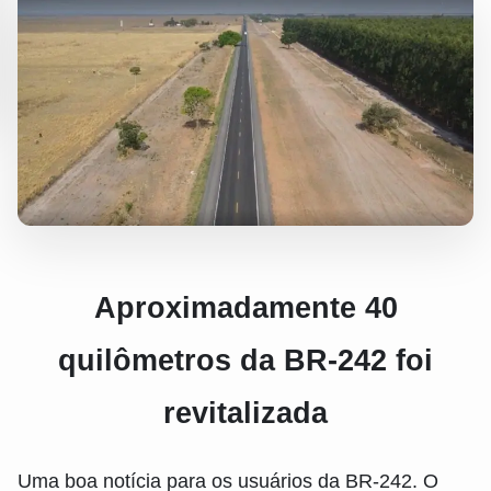
Aproximadamente 40
quilômetros da BR-242 foi
revitalizada
Uma boa notícia para os usuários da BR-242. O