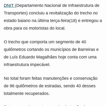
DNIT
(Departamento Nacional de Infraestrutura de
Transportes) concluiu a revitalização do trecho no
estado baiano na última terça-feira(18) e entregou a
obra para os motoristas do local.
O trecho que comporta um segmento de 40
quilômetros cortando os municípios de Barreiras e
de Luís Eduardo Magalhães hoje conta com uma
infraestrutura impecável.
No total foram feitas manutenções e conservação
de 96 quilômetros de estradas, sendo 40 desses
totalmente recuperados.