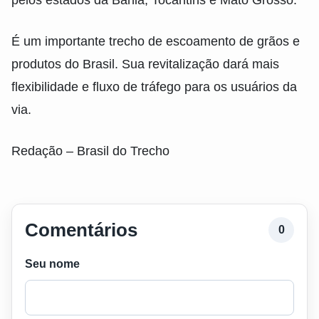
É um importante trecho de escoamento de grãos e
produtos do Brasil. Sua revitalização dará mais
flexibilidade e fluxo de tráfego para os usuários da
via.
Redação – Brasil do Trecho
Comentários
0
Seu nome