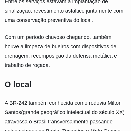
Entre os serviços estavam a implantação de
sinalização, revestimento asfáltico juntamente com
uma conservação preventiva do local.
Com um período chuvoso chegando, também
houve a limpeza de bueiros com dispositivos de
drenagem, recomposição da defensa metálica e
trabalho de roçada.
O local
A BR-242 também conhecida como rodovia Milton
Santos(grande geográfico intelectual do século XX)
atravessa o Brasil transversalmente passando
pelos estados da Bahia, Tocantins e Mato Grosso.