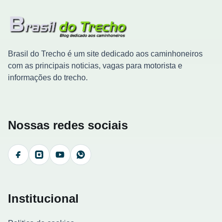
Brasil do Trecho é um site dedicado aos caminhoneiros
com as principais noticias, vagas para motorista e
informações do trecho.
Nossas redes sociais
Facebook
Instagram
YouTube
WhatsApp
Institucional