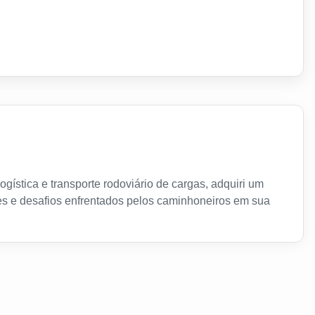
gística e transporte rodoviário de cargas, adquiri um
s e desafios enfrentados pelos caminhoneiros em sua