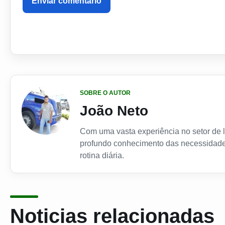
Enviar comentário
SOBRE O AUTOR
João Neto
Com uma vasta experiência no setor de lo
profundo conhecimento das necessidade
rotina diária.
Noticias relacionadas