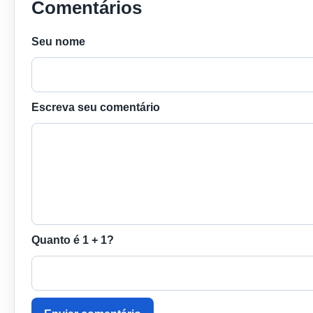
Comentários
Seu nome
Escreva seu comentário
Quanto é 1 + 1?