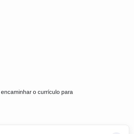
encaminhar o currículo para