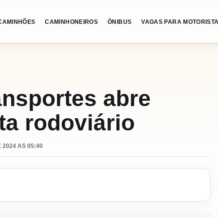
CAMINHÕES
CAMINHONEIROS
ÔNIBUS
VAGAS PARA MOTORIST
ansportes abre
ta rodoviário
2024 AS 05:40