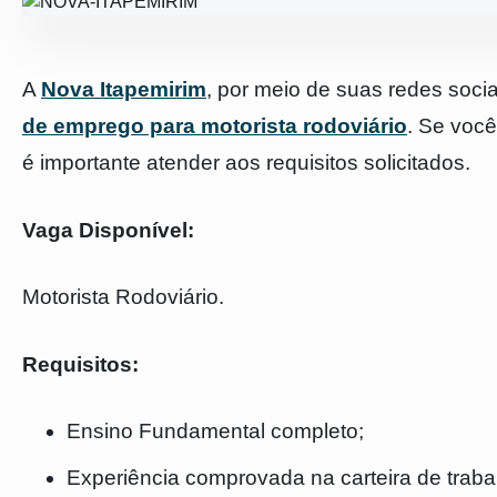
A
Nova Itapemirim
, por meio de suas redes soci
de emprego para motorista rodoviário
. Se você
é importante atender aos requisitos solicitados.
Vaga Disponível:
Motorista Rodoviário.
Requisitos:
Ensino Fundamental completo;
Experiência comprovada na carteira de traba