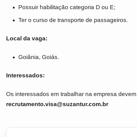
Possuir habilitação categoria D ou E;
Ter o curso de transporte de passageiros.
Local da vaga:
Goiânia, Goiás.
Interessados:
Os interessados em trabalhar na empresa devem 
recrutamento.visa@suzantur.com.br