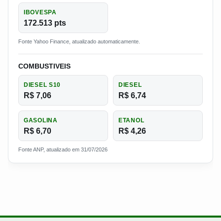
IBOVESPA
172.513 pts
Fonte Yahoo Finance, atualizado automaticamente.
COMBUSTIVEIS
DIESEL S10
DIESEL
R$ 7,06
R$ 6,74
GASOLINA
ETANOL
R$ 6,70
R$ 4,26
Fonte ANP, atualizado em 31/07/2026