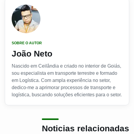
SOBRE O AUTOR
João Neto
Nascido em Ceilândia e criado no interior de Goiás,
sou especialista em transporte terrestre e formado
em Logística. Com ampla experiência no setor,
dedico-me a aprimorar processos de transporte e
logística, buscando soluções eficientes para o setor.
Noticias relacionadas