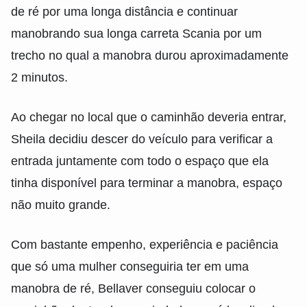
de ré por uma longa distância e continuar
manobrando sua longa carreta Scania por um
trecho no qual a manobra durou aproximadamente
2 minutos.
Ao chegar no local que o caminhão deveria entrar,
Sheila decidiu descer do veículo para verificar a
entrada juntamente com todo o espaço que ela
tinha disponível para terminar a manobra, espaço
não muito grande.
Com bastante empenho, experiência e paciência
que só uma mulher conseguiria ter em uma
manobra de ré, Bellaver conseguiu colocar o