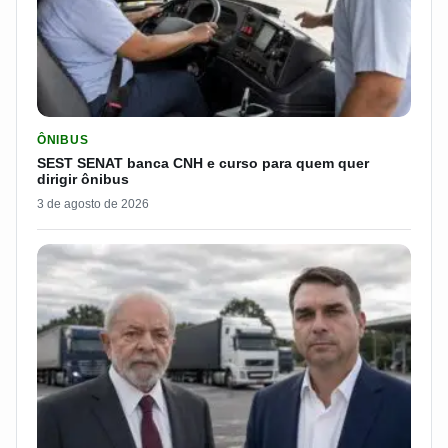
LER MATERIA: SEST SENAT BANCA CNH E CURSO PARA QUEM 
ÔNIBUS
SEST SENAT banca CNH e curso para quem quer
dirigir ônibus
3 de agosto de 2026