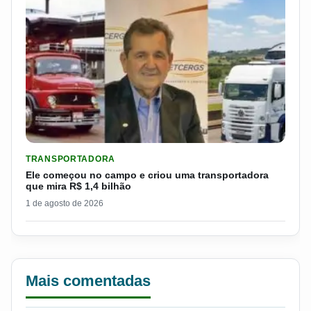
LER MATERIA: ELE COMEÇOU NO CAMPO E CRIOU UMA TRANS
TRANSPORTADORA
Ele começou no campo e criou uma transportadora
que mira R$ 1,4 bilhão
1 de agosto de 2026
Mais comentadas