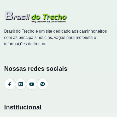
Brasil do Trecho é um site dedicado aos caminhoneiros
com as principais noticias, vagas para motorista e
informações do trecho.
Nossas redes sociais
Facebook
Instagram
YouTube
WhatsApp
Institucional