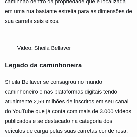
caminhão dentro da propriedade que é localizada
em uma rua bastante estreita para as dimensões de
sua carreta seis eixos.
Video: Sheila Bellaver
Legado da caminhoneira
Sheila Bellaver se consagrou no mundo
caminhoneiro e nas plataformas digitais tendo
atualmente 2,59 milhões de inscritos em seu canal
do YouTube que já conta com mais de 3.000 vídeos
publicados e se destacado na categoria dos
veículos de carga pelas suas carretas cor de rosa.