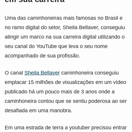
Uma das caminhoneiras mais famosas no Brasil e
no ramo digital do setor, Sheila Bellaver, conseguiu
atingir um marco na sua carreira digital utilizando o
seu canal do YouTube que leva o seu nome
acompanhado de sua profissão.
O canal
Sheila Bellaver
caminhoneira conseguiu
emplacar 15 milhões de visualizações em um vídeo
publicado há um pouco mais de 3 anos onde a
caminhoneira contou que se sentiu poderosa ao ser
desafiada em uma manobra.
Em uma estrada de terra a youtuber precisou entrar