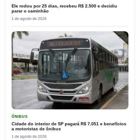
Ele rodou por 25 dias, recebeu R$ 2.500 e decidiu
parar o caminhão
1 de agosto de 2026
LER MATERIA: CIDADE DO INTERIOR DE SP PAGARÁ R$ 7.051 
ÔNIBUS
Cidade do interior de SP pagará R$ 7.051 e benefícios
a motoristas de ônibus
1 de agosto de 2026