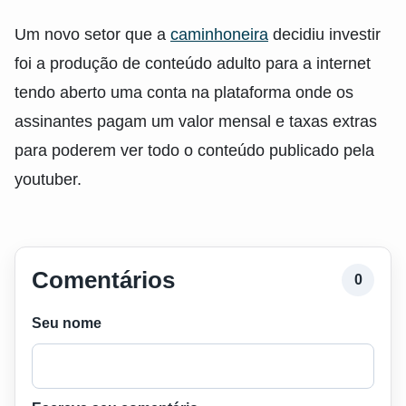
Um novo setor que a
caminhoneira
decidiu investir
foi a produção de conteúdo adulto para a internet
tendo aberto uma conta na plataforma onde os
assinantes pagam um valor mensal e taxas extras
para poderem ver todo o conteúdo publicado pela
youtuber.
Comentários
0
Seu nome