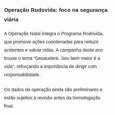
Operação Rodovida: foco na segurança
viária
A Operação Natal integra o Programa Rodovida,
que promove ações coordenadas para reduzir
acidentes e salvar vidas. A campanha deste ano
trouxe o tema “Desacelere. Seu bem maior é a
vida”, reforçando a importância de dirigir com
responsabilidade.
Os dados da operação ainda são preliminares e
estão sujeitos à revisão antes da homologação
final.