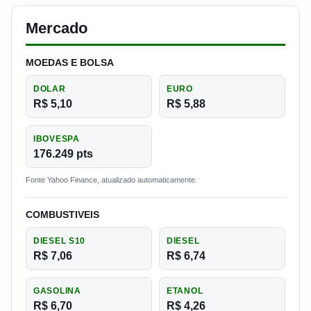
Mercado
MOEDAS E BOLSA
DOLAR
EURO
R$ 5,10
R$ 5,88
IBOVESPA
176.249 pts
Fonte Yahoo Finance, atualizado automaticamente.
COMBUSTIVEIS
DIESEL S10
DIESEL
R$ 7,06
R$ 6,74
GASOLINA
ETANOL
R$ 6,70
R$ 4,26