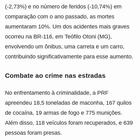
(-2,73%) e no número de feridos (-10,74%) em
comparação com o ano passado, as mortes
aumentaram 10%. Um dos acidentes mais graves
ocorreu na BR-116, em Teófilo Otoni (MG),
envolvendo um ônibus, uma carreta e um carro,
contribuindo significativamente para esse aumento.
Combate ao crime nas estradas
No enfrentamento à criminalidade, a PRF
apreendeu 18,5 toneladas de maconha, 167 quilos
de cocaína, 19 armas de fogo e 775 munições.
Além disso, 118 veículos foram recuperados, e 639
pessoas foram presas.