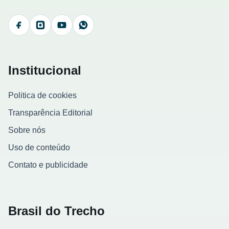
Facebook
Instagram
YouTube
WhatsApp
Institucional
Politica de cookies
Transparência Editorial
Sobre nós
Uso de conteúdo
Contato e publicidade
Brasil do Trecho