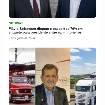
LER MATERIA: FLÁVIO BOLSONARO DISPARA E PASSA DOS 7
NOTICIAS
Flávio Bolsonaro dispara e passa dos 70% em
enquete para presidente entre caminhoneiros
2 de agosto de 2026