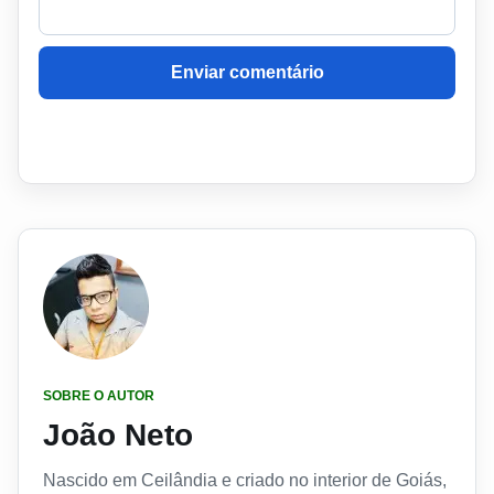
Enviar comentário
SOBRE O AUTOR
João Neto
Nascido em Ceilândia e criado no interior de Goiás,