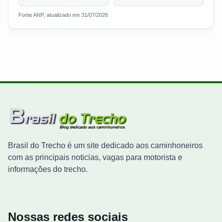
Fonte ANP, atualizado em 31/07/2026
Brasil do Trecho é um site dedicado aos caminhoneiros
com as principais noticias, vagas para motorista e
informações do trecho.
Nossas redes sociais