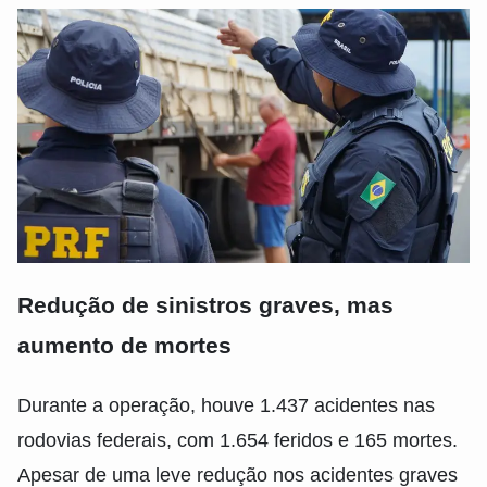
Redução de sinistros graves, mas
aumento de mortes
Durante a operação, houve 1.437 acidentes nas
rodovias federais, com 1.654 feridos e 165 mortes.
Apesar de uma leve redução nos acidentes graves