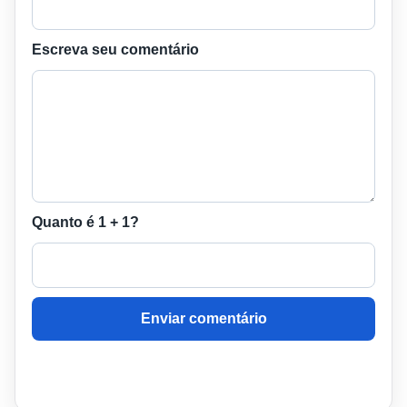
Escreva seu comentário
Quanto é 1 + 1?
Enviar comentário