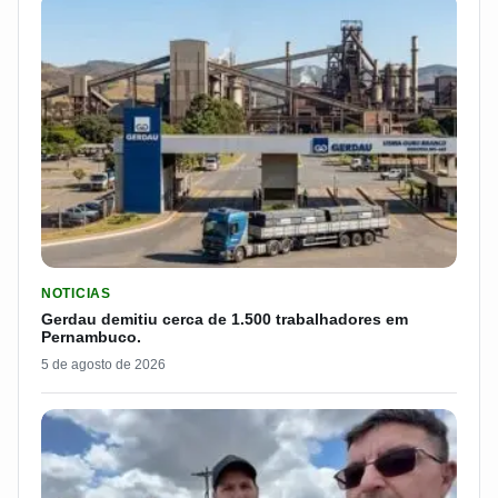
LER MATERIA: GERDAU DEMITIU CERCA DE 1.500 TRABALH
NOTICIAS
Gerdau demitiu cerca de 1.500 trabalhadores em
Pernambuco.
5 de agosto de 2026