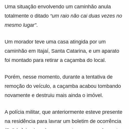
Uma situação envolvendo um caminhão anula
totalmente o ditado
“um raio não cai duas vezes no
mesmo lugar”
.
Um morador teve uma casa atingida por um
caminhão em Itajaí, Santa Catarina, e um aparato
foi montado para retirar a caçamba do local.
Porém, nesse momento, durante a tentativa de
remoção do veículo, a caçamba acabou tombando
novamente e destruiu mais ainda o imóvel.
A polícia militar, que anteriormente esteve presente
na residência para lavrar um boletim de ocorrência