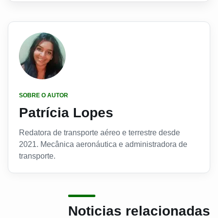
SOBRE O AUTOR
Patrícia Lopes
Redatora de transporte aéreo e terrestre desde
2021. Mecânica aeronáutica e administradora de
transporte.
Noticias relacionadas