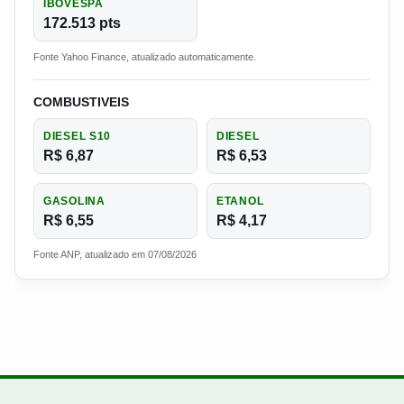
IBOVESPA
172.513 pts
Fonte Yahoo Finance, atualizado automaticamente.
COMBUSTIVEIS
DIESEL S10
DIESEL
R$ 6,87
R$ 6,53
GASOLINA
ETANOL
R$ 6,55
R$ 4,17
Fonte ANP, atualizado em 07/08/2026