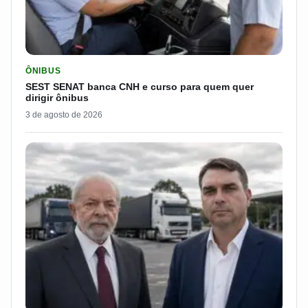
LER MATERIA: SEST SENAT BANCA CNH E CURSO PARA QUEM 
ÔNIBUS
SEST SENAT banca CNH e curso para quem quer
dirigir ônibus
3 de agosto de 2026