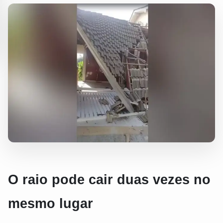
O raio pode cair duas vezes no
mesmo lugar