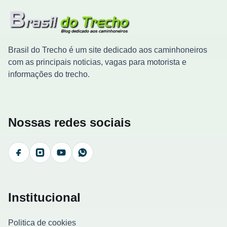
Brasil do Trecho é um site dedicado aos caminhoneiros
com as principais noticias, vagas para motorista e
informações do trecho.
Nossas redes sociais
Facebook
Instagram
YouTube
WhatsApp
Institucional
Politica de cookies