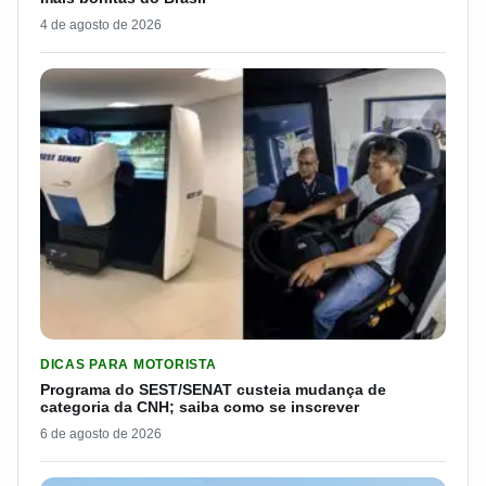
4 de agosto de 2026
LER MATERIA: PROGRAMA DO SEST/SENAT CUSTEIA MUDANÇA
DICAS PARA MOTORISTA
Programa do SEST/SENAT custeia mudança de
categoria da CNH; saiba como se inscrever
6 de agosto de 2026