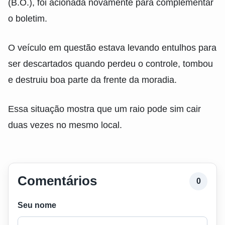
(B.O.), foi acionada novamente para complementar
o boletim.
O veículo em questão estava levando entulhos para
ser descartados quando perdeu o controle, tombou
e destruiu boa parte da frente da moradia.
Essa situação mostra que um raio pode sim cair
duas vezes no mesmo local.
Comentários
0
Seu nome