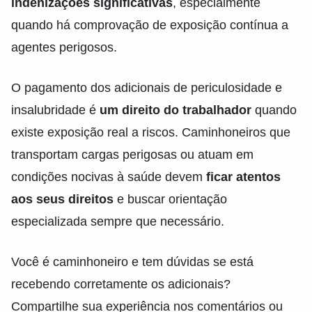
indenizações significativas
, especialmente
quando há comprovação de exposição contínua a
agentes perigosos.
O pagamento dos adicionais de periculosidade e
insalubridade é
um direito do trabalhador
quando
existe exposição real a riscos. Caminhoneiros que
transportam cargas perigosas ou atuam em
condições nocivas à saúde devem
ficar atentos
aos seus direitos
e buscar orientação
especializada sempre que necessário.
Você é caminhoneiro e tem dúvidas se está
recebendo corretamente os adicionais?
Compartilhe sua experiência nos comentários ou