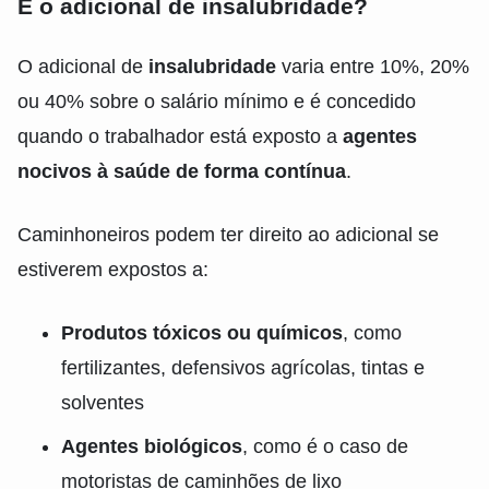
E o adicional de insalubridade?
O adicional de
insalubridade
varia entre 10%, 20%
ou 40% sobre o salário mínimo e é concedido
quando o trabalhador está exposto a
agentes
nocivos à saúde de forma contínua
.
Caminhoneiros podem ter direito ao adicional se
estiverem expostos a:
Produtos tóxicos ou químicos
, como
fertilizantes, defensivos agrícolas, tintas e
solventes
Agentes biológicos
, como é o caso de
motoristas de caminhões de lixo