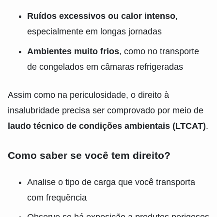
Ruídos excessivos ou calor intenso
,
especialmente em longas jornadas
Ambientes muito frios
, como no transporte
de congelados em câmaras refrigeradas
Assim como na periculosidade, o direito à
insalubridade precisa ser comprovado por meio de
laudo técnico de condições ambientais (LTCAT)
.
Como saber se você tem direito?
Analise o tipo de carga que você transporta
com frequência
Observe se há exposição a produtos perigosos