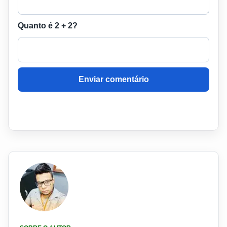
Quanto é 2 + 2?
Enviar comentário