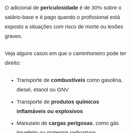
O adicional de
periculosidade
é de 30% sobre o
salário-base e é pago quando o profissional está
exposto a situações com risco de morte ou lesões
graves.
Veja alguns casos em que o caminhoneiro pode ter
direito:
Transporte de
combustíveis
como gasolina,
diesel, etanol ou GNV
Transporte de
produtos químicos
inflamáveis ou explosivos
Manuseio de
cargas perigosas
, como gás
liquefeito ou materiais radioativos