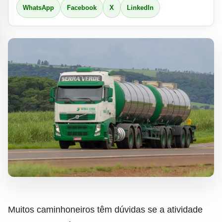
WhatsApp
Facebook
X
LinkedIn
Muitos caminhoneiros têm dúvidas se a atividade