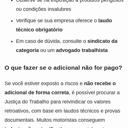
ou condições insalubres
Verifique se sua empresa oferece o
laudo
técnico obrigatório
Em caso de dúvida, consulte o
sindicato da
categoria
ou um
advogado trabalhista
O que fazer se o adicional não for pago?
Se você estiver exposto a riscos e
não recebe o
adicional de forma correta
, é possível procurar a
Justiça do Trabalho para reivindicar os valores
retroativos, com base em laudos técnicos e provas
documentais. Muitos motoristas conseguem