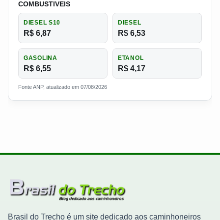
COMBUSTIVEIS
DIESEL S10
DIESEL
R$ 6,87
R$ 6,53
GASOLINA
ETANOL
R$ 6,55
R$ 4,17
Fonte ANP, atualizado em 07/08/2026
Brasil do Trecho é um site dedicado aos caminhoneiros