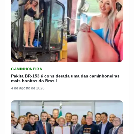
LER MATERIA: PAKITA BR-153 É CONSIDERADA UMA DAS CAM
CAMINHONEIRA
Pakita BR-153 é considerada uma das caminhoneiras
mais bonitas do Brasil
4 de agosto de 2026