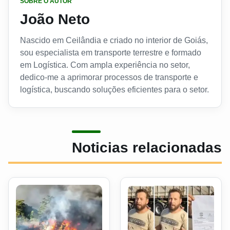
SOBRE O AUTOR
João Neto
Nascido em Ceilândia e criado no interior de Goiás,
sou especialista em transporte terrestre e formado
em Logística. Com ampla experiência no setor,
dedico-me a aprimorar processos de transporte e
logística, buscando soluções eficientes para o setor.
Noticias relacionadas