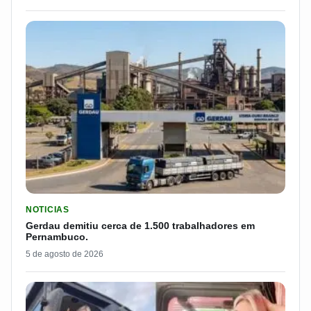
LER MATERIA: GERDAU DEMITIU CERCA DE 1.500 TRABALH
NOTICIAS
Gerdau demitiu cerca de 1.500 trabalhadores em
Pernambuco.
5 de agosto de 2026