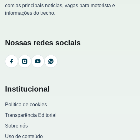
com as principais noticias, vagas para motorista e
informações do trecho.
Nossas redes sociais
Facebook
Instagram
YouTube
WhatsApp
Institucional
Politica de cookies
Transparência Editorial
Sobre nós
Uso de conteúdo