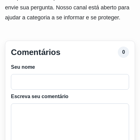
envie sua pergunta. Nosso canal está aberto para
ajudar a categoria a se informar e se proteger.
Comentários
0
Seu nome
Escreva seu comentário