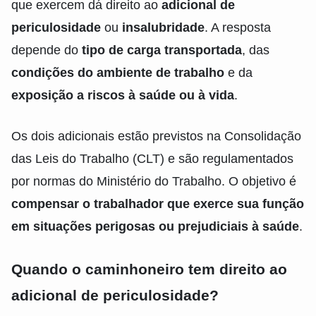
que exercem dá direito ao
adicional de
periculosidade
ou
insalubridade
. A resposta
depende do
tipo de carga transportada
, das
condições do ambiente de trabalho
e da
exposição a riscos à saúde ou à vida
.
Os dois adicionais estão previstos na Consolidação
das Leis do Trabalho (CLT) e são regulamentados
por normas do Ministério do Trabalho. O objetivo é
compensar o trabalhador que exerce sua função
em situações perigosas ou prejudiciais à saúde
.
Quando o caminhoneiro tem direito ao
adicional de periculosidade?