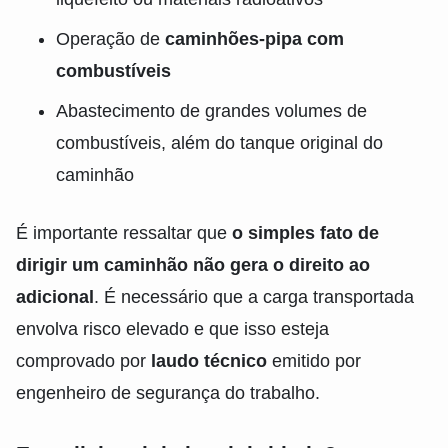
Operação de
caminhões-pipa com
combustíveis
Abastecimento de grandes volumes de
combustíveis, além do tanque original do
caminhão
É importante ressaltar que
o simples fato de
dirigir um caminhão não gera o direito ao
adicional
. É necessário que a carga transportada
envolva risco elevado e que isso esteja
comprovado por
laudo técnico
emitido por
engenheiro de segurança do trabalho.