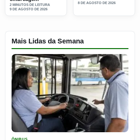
8 DE AGOSTO DE 2026
2 MINUTOS DE LEITURA
9 DE AGOSTO DE 2026
Mais Lidas da Semana
LER MATERIA: SEST SENAT BANCA CNH E CURSO PARA QUEM 
ÔNIBUS