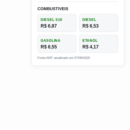
COMBUSTIVEIS
DIESEL S10
DIESEL
R$ 6,87
R$ 6,53
GASOLINA
ETANOL
R$ 6,55
R$ 4,17
Fonte ANP, atualizado em 07/08/2026