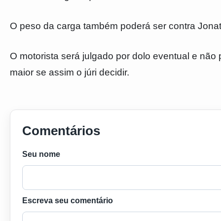
O peso da carga também poderá ser contra Jonat
O motorista será julgado por dolo eventual e nã
maior se assim o júri decidir.
Comentários
Seu nome
Escreva seu comentário