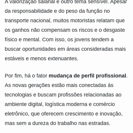
A valorização salarial é outro tema sensível. Apesar
da responsabilidade e do peso da função no
transporte nacional, muitos motoristas relatam que
os ganhos não compensam os riscos e o desgaste
físico e mental. Com isso, os jovens tendem a
buscar oportunidades em áreas consideradas mais
estáveis e menos extenuantes.
Por fim, há o fator
mudança de perfil profissional
.
As novas gerações estão mais conectadas às
tecnologias e buscam profissões relacionadas ao
ambiente digital, logística moderna e comércio
eletrônico, que oferecem crescimento e inovação,
mas sem a dureza do trabalho nas estradas.