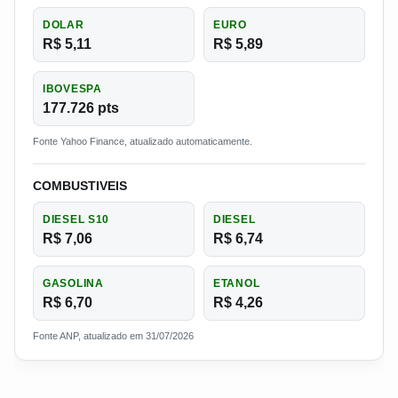
DOLAR
EURO
R$ 5,11
R$ 5,89
IBOVESPA
177.726 pts
Fonte Yahoo Finance, atualizado automaticamente.
COMBUSTIVEIS
DIESEL S10
DIESEL
R$ 7,06
R$ 6,74
GASOLINA
ETANOL
R$ 6,70
R$ 4,26
Fonte ANP, atualizado em 31/07/2026