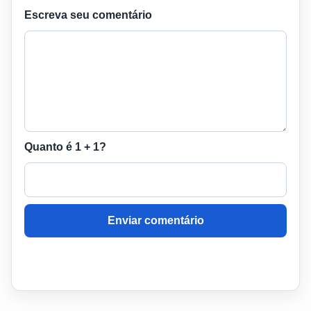
Escreva seu comentário
Quanto é 1 + 1?
Enviar comentário