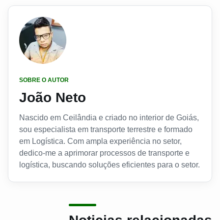
SOBRE O AUTOR
João Neto
Nascido em Ceilândia e criado no interior de Goiás,
sou especialista em transporte terrestre e formado
em Logística. Com ampla experiência no setor,
dedico-me a aprimorar processos de transporte e
logística, buscando soluções eficientes para o setor.