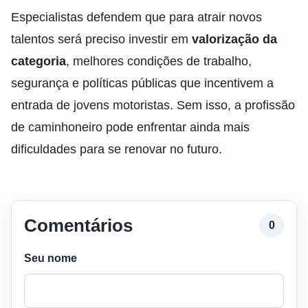
Especialistas defendem que para atrair novos
talentos será preciso investir em
valorização da
categoria
, melhores condições de trabalho,
segurança e políticas públicas que incentivem a
entrada de jovens motoristas. Sem isso, a profissão
de caminhoneiro pode enfrentar ainda mais
dificuldades para se renovar no futuro.
Comentários
0
Seu nome