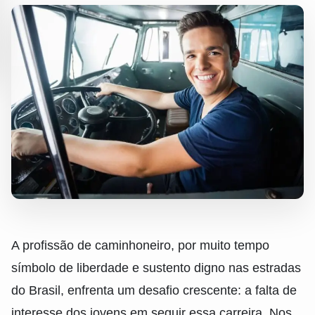
A profissão de caminhoneiro, por muito tempo
símbolo de liberdade e sustento digno nas estradas
do Brasil, enfrenta um desafio crescente: a falta de
interesse dos jovens em seguir essa carreira. Nos