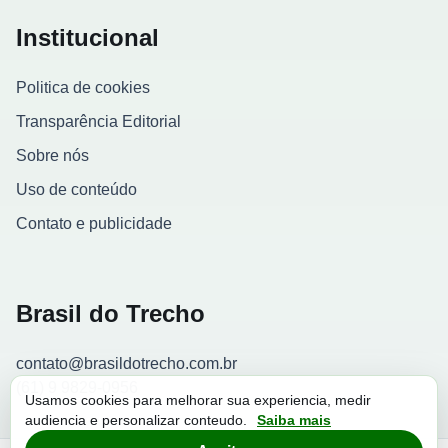
Institucional
Politica de cookies
Transparência Editorial
Sobre nós
Uso de conteúdo
Contato e publicidade
Brasil do Trecho
contato@brasildotrecho.com.br
(61) 9 9829-0956
Usamos cookies para melhorar sua experiencia, medir
audiencia e personalizar conteudo.
Saiba mais
Contador de visitantes