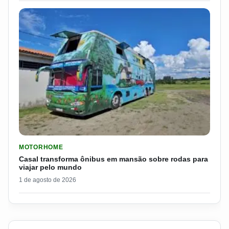
LER MATERIA: CASAL TRANSFORMA ÔNIBUS EM MANSÃO SOB
MOTORHOME
Casal transforma ônibus em mansão sobre rodas para
viajar pelo mundo
1 de agosto de 2026