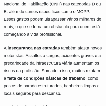
Nacional de Habilitação (CNH) nas categorias D ou
E, além de cursos específicos como o MOPP.
Esses gastos podem ultrapassar vários milhares de
reais, o que se torna um obstáculo para quem está
começando a vida profissional.
A
insegurança nas estradas
também afasta novos
motoristas. Assaltos a cargas, acidentes graves e a
precariedade da infraestrutura viária aumentam os
riscos da profissão. Somado a isso, muitos relatam
a
falta de condições básicas de trabalho
, como
postos de parada estruturados, banheiros limpos e
locais seguros para descanso.