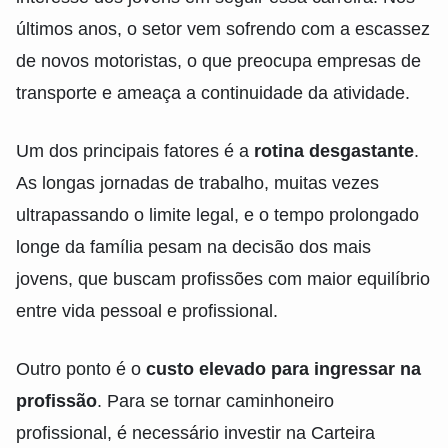
últimos anos, o setor vem sofrendo com a escassez
de novos motoristas, o que preocupa empresas de
transporte e ameaça a continuidade da atividade.
Um dos principais fatores é a
rotina desgastante
.
As longas jornadas de trabalho, muitas vezes
ultrapassando o limite legal, e o tempo prolongado
longe da família pesam na decisão dos mais
jovens, que buscam profissões com maior equilíbrio
entre vida pessoal e profissional.
Outro ponto é o
custo elevado para ingressar na
profissão
. Para se tornar caminhoneiro
profissional, é necessário investir na Carteira