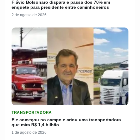
Flávio Bolsonaro dispara e passa dos 70% em
enquete para presidente entre caminhoneiros
2 de agosto de 2026
LER MATERIA: ELE COMEÇOU NO CAMPO E CRIOU UMA TRANS
TRANSPORTADORA
Ele começou no campo e criou uma transportadora
que mira R$ 1,4 bilhão
1 de agosto de 2026