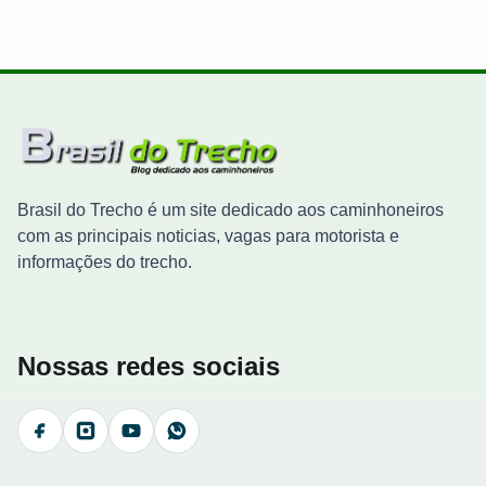
Brasil do Trecho é um site dedicado aos caminhoneiros
com as principais noticias, vagas para motorista e
informações do trecho.
Nossas redes sociais
Facebook
Instagram
YouTube
WhatsApp