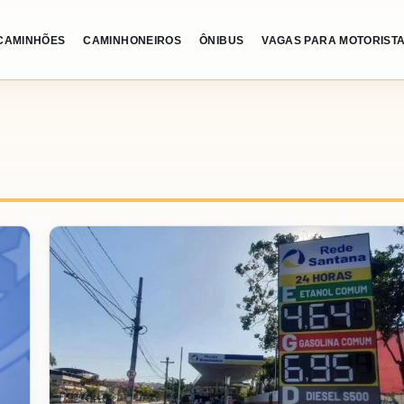
CAMINHÕES
CAMINHONEIROS
ÔNIBUS
VAGAS PARA MOTORIST