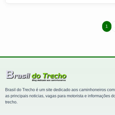
1
Brasil do Trecho é um site dedicado aos caminhoneiros com
as principais noticias, vagas para motorista e informações d
trecho.