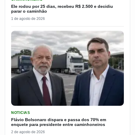
Ele rodou por 25 dias, recebeu R$ 2.500 e decidiu
parar o caminhão
1 de agosto de 2026
LER MATERIA: FLÁVIO BOLSONARO DISPARA E PASSA DOS 7
NOTICIAS
Flávio Bolsonaro dispara e passa dos 70% em
enquete para presidente entre caminhoneiros
2 de agosto de 2026