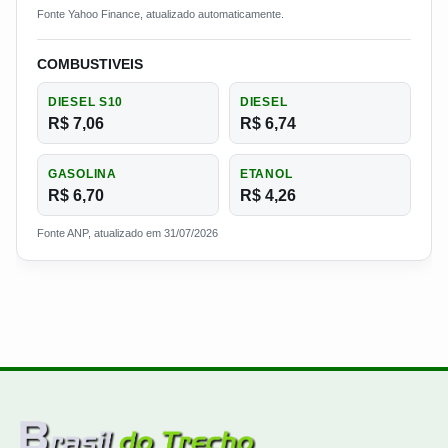
Fonte Yahoo Finance, atualizado automaticamente.
COMBUSTIVEIS
DIESEL S10
DIESEL
R$ 7,06
R$ 6,74
GASOLINA
ETANOL
R$ 6,70
R$ 4,26
Fonte ANP, atualizado em 31/07/2026