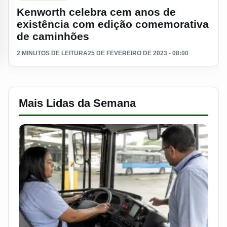
Kenworth celebra cem anos de
existência com edição comemorativa
de caminhões
2 MINUTOS DE LEITURA
25 DE FEVEREIRO DE 2023 - 08:00
Mais Lidas da Semana