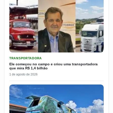
LER MATERIA: ELE COMEÇOU NO CAMPO E CRIOU UMA TRANS
TRANSPORTADORA
Ele começou no campo e criou uma transportadora
que mira R$ 1,4 bilhão
1 de agosto de 2026