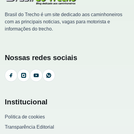
Brasil do Trecho é um site dedicado aos caminhoneiros
com as principais noticias, vagas para motorista e
informações do trecho.
Nossas redes sociais
Facebook
Instagram
YouTube
WhatsApp
Institucional
Politica de cookies
Transparência Editorial