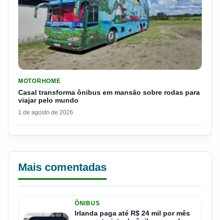
LER MATERIA: CASAL TRANSFORMA ÔNIBUS EM MANSÃO SOB
MOTORHOME
Casal transforma ônibus em mansão sobre rodas para
viajar pelo mundo
1 de agosto de 2026
Mais comentadas
ÔNIBUS
Irlanda paga até R$ 24 mil por mês