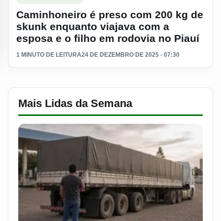
Caminhoneiro é preso com 200 kg de
skunk enquanto viajava com a
esposa e o filho em rodovia no Piauí
1 MINUTO DE LEITURA
24 DE DEZEMBRO DE 2025 - 07:30
Mais Lidas da Semana