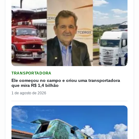
LER MATERIA: ELE COMEÇOU NO CAMPO E CRIOU UMA TRANS
TRANSPORTADORA
Ele começou no campo e criou uma transportadora
que mira R$ 1,4 bilhão
1 de agosto de 2026