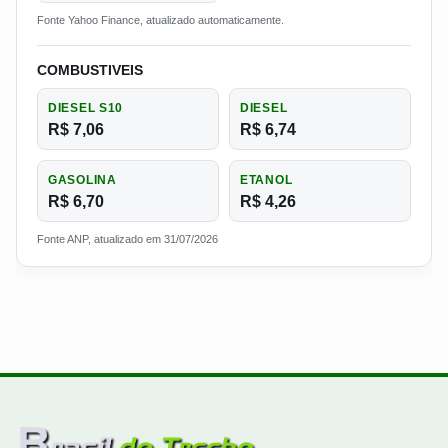
Fonte Yahoo Finance, atualizado automaticamente.
COMBUSTIVEIS
DIESEL S10
DIESEL
R$ 7,06
R$ 6,74
GASOLINA
ETANOL
R$ 6,70
R$ 4,26
Fonte ANP, atualizado em 31/07/2026