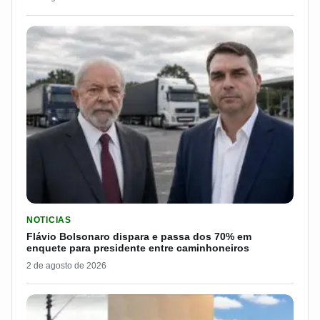
LER MATERIA: FLÁVIO BOLSONARO DISPARA E PASSA DOS 7
NOTICIAS
Flávio Bolsonaro dispara e passa dos 70% em
enquete para presidente entre caminhoneiros
2 de agosto de 2026