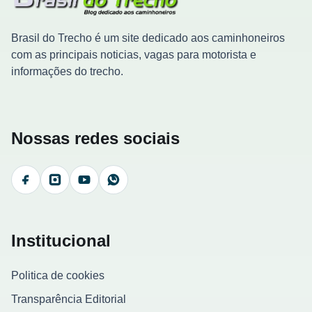
Brasil do Trecho é um site dedicado aos caminhoneiros
com as principais noticias, vagas para motorista e
informações do trecho.
Nossas redes sociais
Facebook
Instagram
YouTube
WhatsApp
Institucional
Politica de cookies
Transparência Editorial