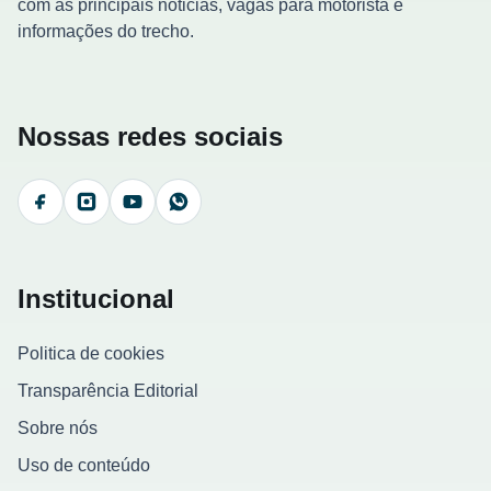
com as principais noticias, vagas para motorista e
informações do trecho.
Nossas redes sociais
Facebook
Instagram
YouTube
WhatsApp
Institucional
Politica de cookies
Transparência Editorial
Sobre nós
Uso de conteúdo