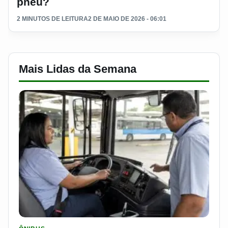
pneu?
2 MINUTOS DE LEITURA
2 DE MAIO DE 2026 - 06:01
Mais Lidas da Semana
LER MATERIA: SEST SENAT BANCA CNH E CURSO PARA QUEM 