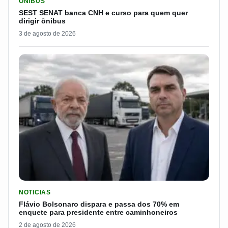
ÔNIBUS
SEST SENAT banca CNH e curso para quem quer
dirigir ônibus
3 de agosto de 2026
LER MATERIA: FLÁVIO BOLSONARO DISPARA E PASSA DOS 7
NOTICIAS
Flávio Bolsonaro dispara e passa dos 70% em
enquete para presidente entre caminhoneiros
2 de agosto de 2026