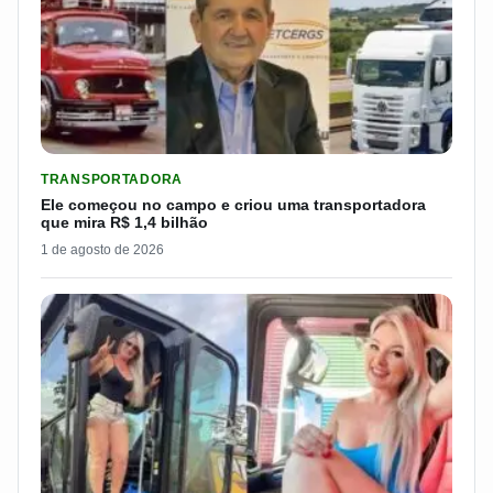
LER MATERIA: ELE COMEÇOU NO CAMPO E CRIOU UMA TRANS
TRANSPORTADORA
Ele começou no campo e criou uma transportadora
que mira R$ 1,4 bilhão
1 de agosto de 2026