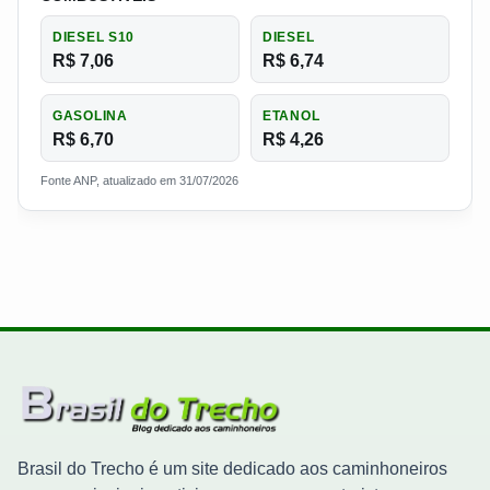
DIESEL S10
DIESEL
R$ 7,06
R$ 6,74
GASOLINA
ETANOL
R$ 6,70
R$ 4,26
Fonte ANP, atualizado em 31/07/2026
Brasil do Trecho é um site dedicado aos caminhoneiros