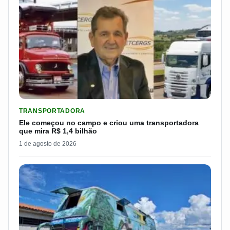
LER MATERIA: ELE COMEÇOU NO CAMPO E CRIOU UMA TRANS
TRANSPORTADORA
Ele começou no campo e criou uma transportadora
que mira R$ 1,4 bilhão
1 de agosto de 2026