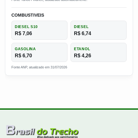
COMBUSTIVEIS
DIESEL S10
DIESEL
R$ 7,06
R$ 6,74
GASOLINA
ETANOL
R$ 6,70
R$ 4,26
Fonte ANP, atualizado em 31/07/2026