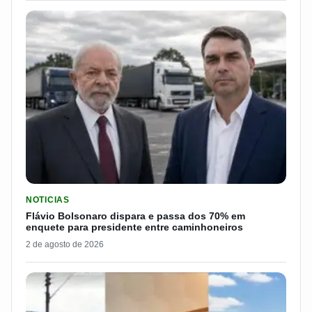
LER MATERIA: FLÁVIO BOLSONARO DISPARA E PASSA DOS 7
NOTICIAS
Flávio Bolsonaro dispara e passa dos 70% em
enquete para presidente entre caminhoneiros
2 de agosto de 2026