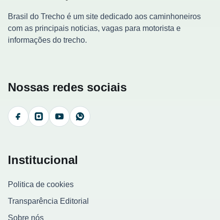
Brasil do Trecho é um site dedicado aos caminhoneiros
com as principais noticias, vagas para motorista e
informações do trecho.
Nossas redes sociais
Facebook
Instagram
YouTube
WhatsApp
Institucional
Politica de cookies
Transparência Editorial
Sobre nós