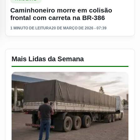
Caminhoneiro morre em colisão
frontal com carreta na BR-386
1 MINUTO DE LEITURA
20 DE MARÇO DE 2026 - 07:39
Mais Lidas da Semana