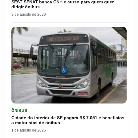
SEST SENAT banca CNH e curso para quem quer
dirigir ônibus
3 de agosto de 2026
LER MATERIA: CIDADE DO INTERIOR DE SP PAGARÁ R$ 7.051 
ÔNIBUS
Cidade do interior de SP pagará R$ 7.051 e benefícios
a motoristas de ônibus
1 de agosto de 2026