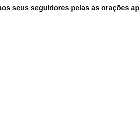
aos seus seguidores pelas as orações a