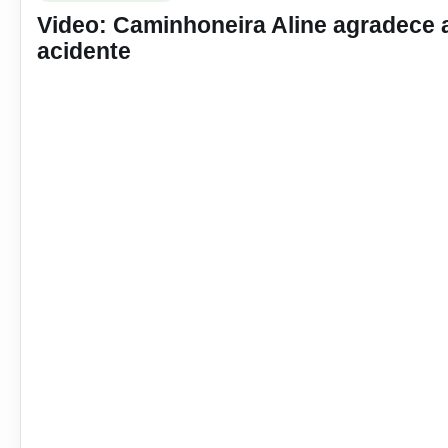
Video: Caminhoneira Aline agradece 
acidente