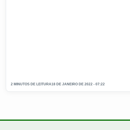
2 MINUTOS DE LEITURA
18 DE JANEIRO DE 2022 - 07:22