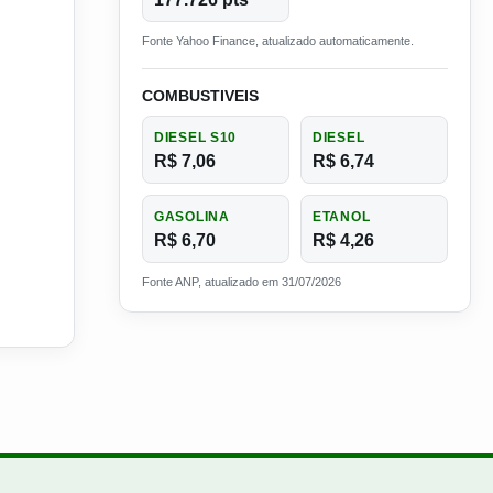
Fonte Yahoo Finance, atualizado automaticamente.
COMBUSTIVEIS
DIESEL S10
DIESEL
R$ 7,06
R$ 6,74
GASOLINA
ETANOL
R$ 6,70
R$ 4,26
Fonte ANP, atualizado em 31/07/2026