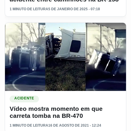
1 MINUTO DE LEITURA
5 DE JANEIRO DE 2025 - 07:18
Ler materia: Vídeo mostra momento em que carreta tomba n
ACIDENTE
Vídeo mostra momento em que
carreta tomba na BR-470
1 MINUTO DE LEITURA
16 DE AGOSTO DE 2021 - 12:24