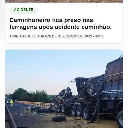
Ler materia: Caminhoneiro fica preso nas ferragens após ac
ACIDENTE
Caminhoneiro fica preso nas
ferragens após acidente caminhão.
1 MINUTO DE LEITURA
26 DE DEZEMBRO DE 2025 - 09:11