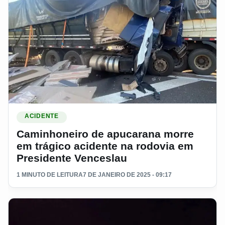
Ler materia: Caminhoneiro de apucarana morre em trágico a
ACIDENTE
Caminhoneiro de apucarana morre
em trágico acidente na rodovia em
Presidente Venceslau
1 MINUTO DE LEITURA
7 DE JANEIRO DE 2025 - 09:17