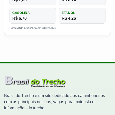
GASOLINA
ETANOL
R$ 6,70
R$ 4,26
Fonte ANP, atualizado em 31/07/2026
Brasil do Trecho é um site dedicado aos caminhoneiros
com as principais noticias, vagas para motorista e
informações do trecho.