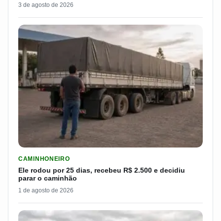
3 de agosto de 2026
LER MATERIA: ELE RODOU POR 25 DIAS, RECEBEU R$ 2.500 
CAMINHONEIRO
Ele rodou por 25 dias, recebeu R$ 2.500 e decidiu
parar o caminhão
1 de agosto de 2026