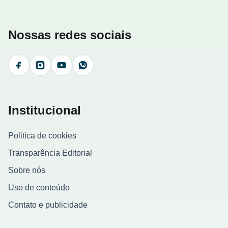
Nossas redes sociais
Facebook
Instagram
YouTube
WhatsApp
Institucional
Politica de cookies
Transparência Editorial
Sobre nós
Uso de conteúdo
Contato e publicidade