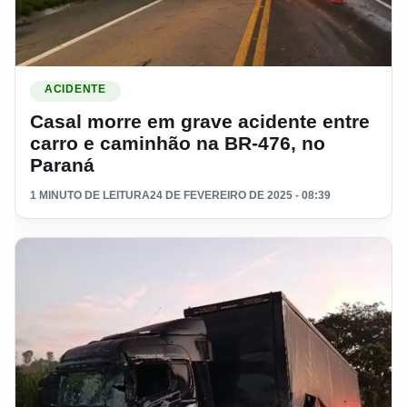
Ler materia: Casal morre em grave acidente entre carro e c
ACIDENTE
Casal morre em grave acidente entre
carro e caminhão na BR-476, no
Paraná
1 MINUTO DE LEITURA
24 DE FEVEREIRO DE 2025 - 08:39