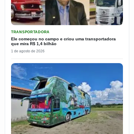
LER MATERIA: ELE COMEÇOU NO CAMPO E CRIOU UMA TRANS
TRANSPORTADORA
Ele começou no campo e criou uma transportadora
que mira R$ 1,4 bilhão
1 de agosto de 2026