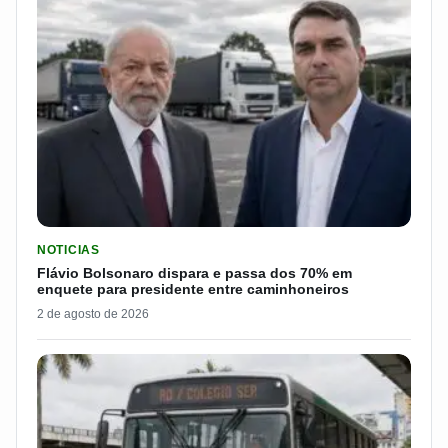
LER MATERIA: FLÁVIO BOLSONARO DISPARA E PASSA DOS 7
NOTICIAS
Flávio Bolsonaro dispara e passa dos 70% em
enquete para presidente entre caminhoneiros
2 de agosto de 2026