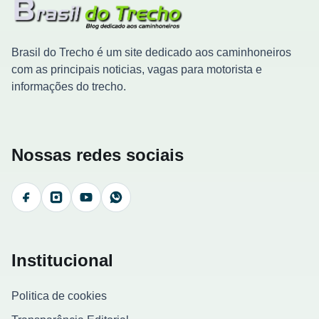
Brasil do Trecho é um site dedicado aos caminhoneiros
com as principais noticias, vagas para motorista e
informações do trecho.
Nossas redes sociais
Facebook
Instagram
YouTube
WhatsApp
Institucional
Politica de cookies