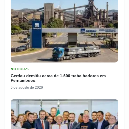
LER MATERIA: GERDAU DEMITIU CERCA DE 1.500 TRABALH
NOTICIAS
Gerdau demitiu cerca de 1.500 trabalhadores em
Pernambuco.
5 de agosto de 2026