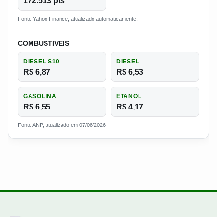
172.513 pts
Fonte Yahoo Finance, atualizado automaticamente.
COMBUSTIVEIS
DIESEL S10
DIESEL
R$ 6,87
R$ 6,53
GASOLINA
ETANOL
R$ 6,55
R$ 4,17
Fonte ANP, atualizado em 07/08/2026