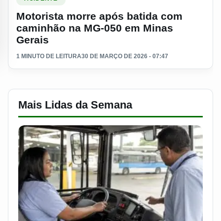
Motorista morre após batida com
caminhão na MG-050 em Minas
Gerais
1 MINUTO DE LEITURA
30 DE MARÇO DE 2026 - 07:47
Mais Lidas da Semana