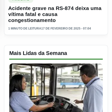
Acidente grave na RS-874 deixa uma
vítima fatal e causa
congestionamento
1 MINUTO DE LEITURA
17 DE FEVEREIRO DE 2025 - 07:04
Mais Lidas da Semana