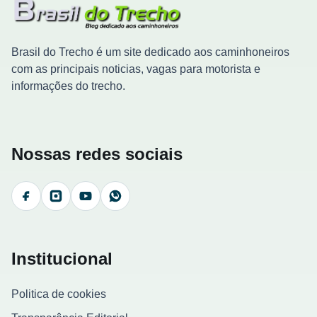
Brasil do Trecho é um site dedicado aos caminhoneiros
com as principais noticias, vagas para motorista e
informações do trecho.
Nossas redes sociais
Facebook
Instagram
YouTube
WhatsApp
Institucional
Politica de cookies