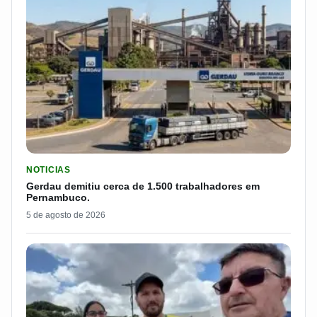
LER MATERIA: GERDAU DEMITIU CERCA DE 1.500 TRABALH
NOTICIAS
Gerdau demitiu cerca de 1.500 trabalhadores em
Pernambuco.
5 de agosto de 2026