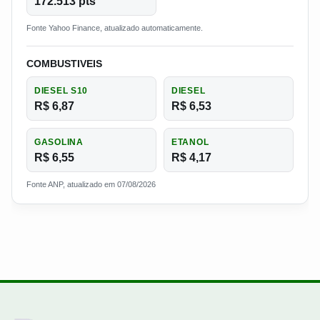
172.513 pts
Fonte Yahoo Finance, atualizado automaticamente.
COMBUSTIVEIS
DIESEL S10
DIESEL
R$ 6,87
R$ 6,53
GASOLINA
ETANOL
R$ 6,55
R$ 4,17
Fonte ANP, atualizado em 07/08/2026