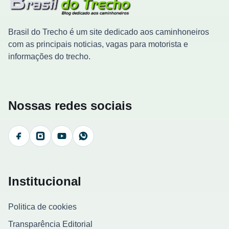
Brasil do Trecho é um site dedicado aos caminhoneiros
com as principais noticias, vagas para motorista e
informações do trecho.
Nossas redes sociais
Facebook
Instagram
YouTube
WhatsApp
Institucional
Politica de cookies
Transparência Editorial