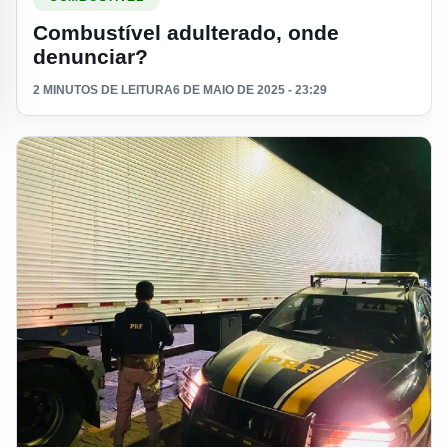
Combustível adulterado, onde
denunciar?
2 MINUTOS DE LEITURA
6 DE MAIO DE 2025 - 23:29