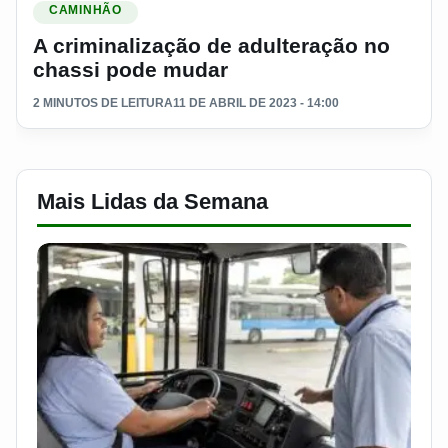
CAMINHÃO
A criminalização de adulteração no
chassi pode mudar
2 MINUTOS DE LEITURA
11 DE ABRIL DE 2023 - 14:00
Mais Lidas da Semana