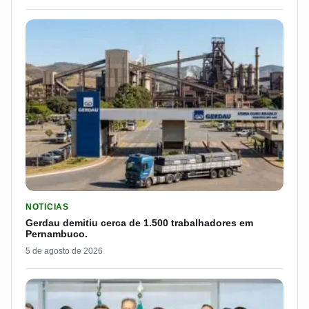
LER MATERIA: GERDAU DEMITIU CERCA DE 1.500 TRABALH
NOTICIAS
Gerdau demitiu cerca de 1.500 trabalhadores em
Pernambuco.
5 de agosto de 2026