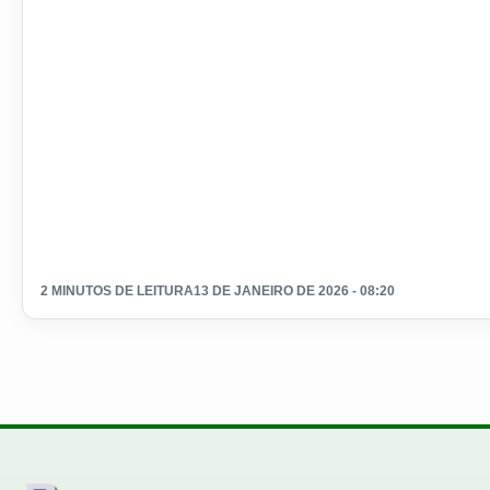
2 MINUTOS DE LEITURA
13 DE JANEIRO DE 2026 - 08:20