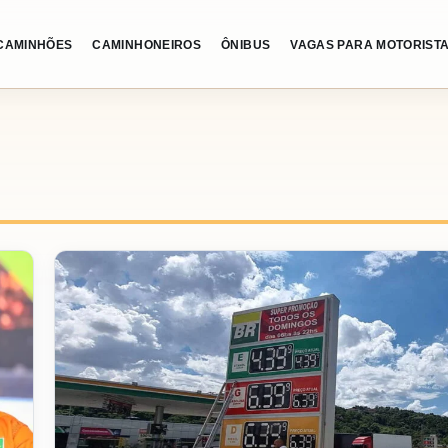
CAMINHÕES
CAMINHONEIROS
ÔNIBUS
VAGAS PARA MOTORIST