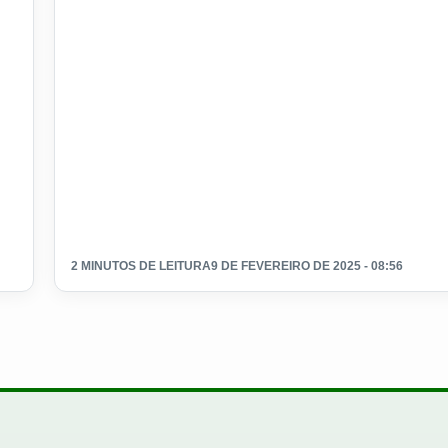
2 MINUTOS DE LEITURA
9 DE FEVEREIRO DE 2025 - 08:56