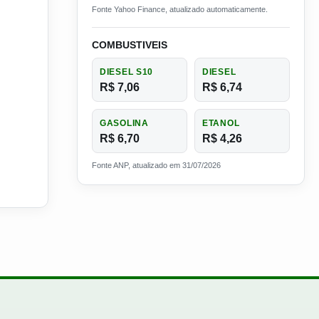
Fonte Yahoo Finance, atualizado automaticamente.
COMBUSTIVEIS
DIESEL S10
DIESEL
R$ 7,06
R$ 6,74
GASOLINA
ETANOL
R$ 6,70
R$ 4,26
Fonte ANP, atualizado em 31/07/2026