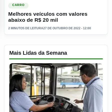
Ler materia: Melhores veículos com valores abaixo de R$ 20 
CARRO
Melhores veículos com valores
abaixo de R$ 20 mil
2 MINUTOS DE LEITURA
27 DE OUTUBRO DE 2022 - 12:00
Mais Lidas da Semana