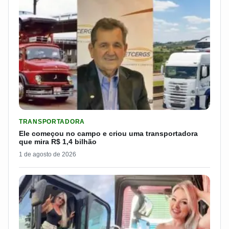
LER MATERIA: ELE COMEÇOU NO CAMPO E CRIOU UMA TRANS
TRANSPORTADORA
Ele começou no campo e criou uma transportadora
que mira R$ 1,4 bilhão
1 de agosto de 2026