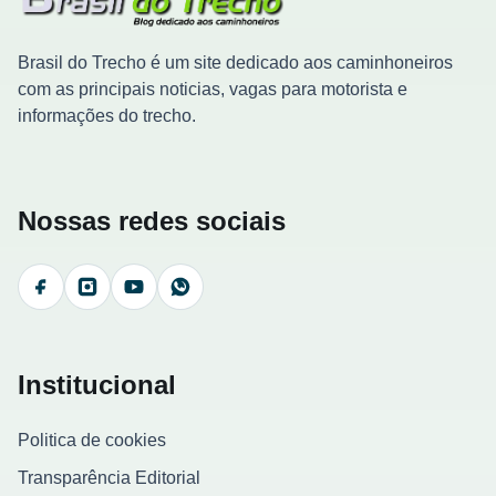
Brasil do Trecho é um site dedicado aos caminhoneiros
com as principais noticias, vagas para motorista e
informações do trecho.
Nossas redes sociais
Facebook
Instagram
YouTube
WhatsApp
Institucional
Politica de cookies
Transparência Editorial