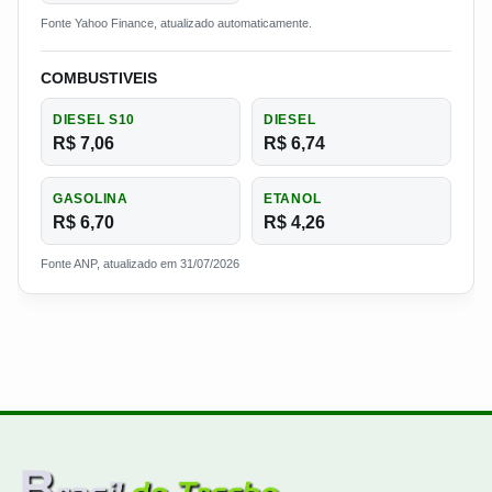
Fonte Yahoo Finance, atualizado automaticamente.
COMBUSTIVEIS
DIESEL S10
DIESEL
R$ 7,06
R$ 6,74
GASOLINA
ETANOL
R$ 6,70
R$ 4,26
Fonte ANP, atualizado em 31/07/2026