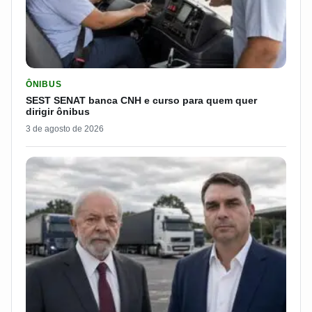
LER MATERIA: SEST SENAT BANCA CNH E CURSO PARA QUEM 
ÔNIBUS
SEST SENAT banca CNH e curso para quem quer
dirigir ônibus
3 de agosto de 2026