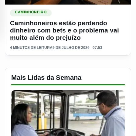
Ler materia: Caminhoneiros estão perdendo dinheiro com bet
CAMINHONEIRO
Caminhoneiros estão perdendo
dinheiro com bets e o problema vai
muito além do prejuízo
4 MINUTOS DE LEITURA
9 DE JULHO DE 2026 - 07:53
Mais Lidas da Semana