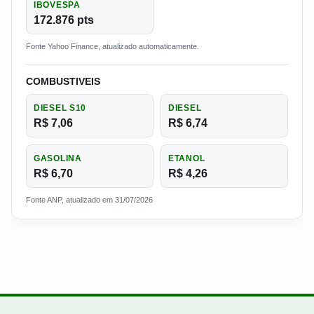
IBOVESPA
172.876 pts
Fonte Yahoo Finance, atualizado automaticamente.
COMBUSTIVEIS
DIESEL S10
DIESEL
R$ 7,06
R$ 6,74
GASOLINA
ETANOL
R$ 6,70
R$ 4,26
Fonte ANP, atualizado em 31/07/2026