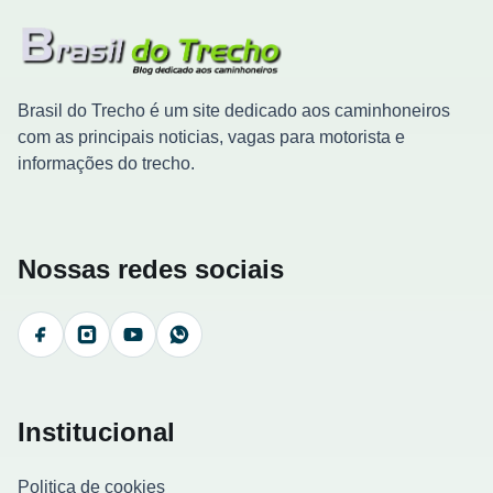
Brasil do Trecho é um site dedicado aos caminhoneiros
com as principais noticias, vagas para motorista e
informações do trecho.
Nossas redes sociais
Facebook
Instagram
YouTube
WhatsApp
Institucional
Politica de cookies