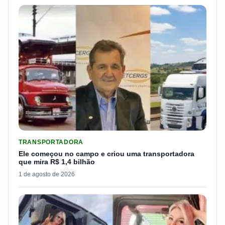
LER MATERIA: ELE COMEÇOU NO CAMPO E CRIOU UMA TRANS
TRANSPORTADORA
Ele começou no campo e criou uma transportadora
que mira R$ 1,4 bilhão
1 de agosto de 2026