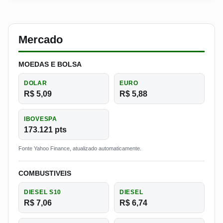
Mercado
MOEDAS E BOLSA
DOLAR
EURO
R$ 5,09
R$ 5,88
IBOVESPA
173.121 pts
Fonte Yahoo Finance, atualizado automaticamente.
COMBUSTIVEIS
DIESEL S10
DIESEL
R$ 7,06
R$ 6,74