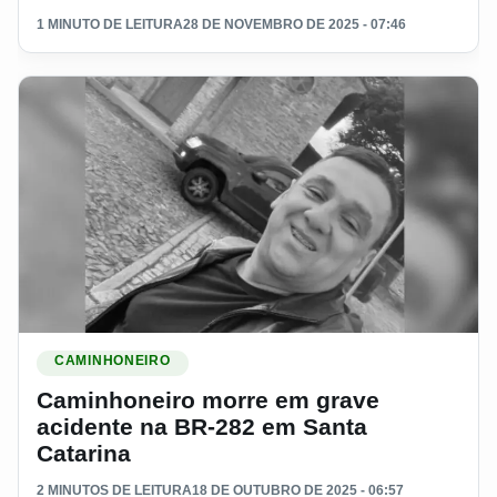
1 MINUTO DE LEITURA
28 DE NOVEMBRO DE 2025 - 07:46
Ler materia: Caminhoneiro morre em grave acidente na BR-
CAMINHONEIRO
Caminhoneiro morre em grave
acidente na BR-282 em Santa
Catarina
2 MINUTOS DE LEITURA
18 DE OUTUBRO DE 2025 - 06:57