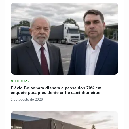
LER MATERIA: FLÁVIO BOLSONARO DISPARA E PASSA DOS 7
NOTICIAS
Flávio Bolsonaro dispara e passa dos 70% em
enquete para presidente entre caminhoneiros
2 de agosto de 2026