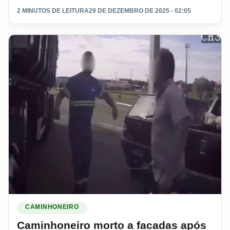
2 MINUTOS DE LEITURA
29 DE DEZEMBRO DE 2025 - 02:05
Ler materia: Caminhoneiro morto a facadas após briga de t
CAMINHONEIRO
Caminhoneiro morto a facadas após