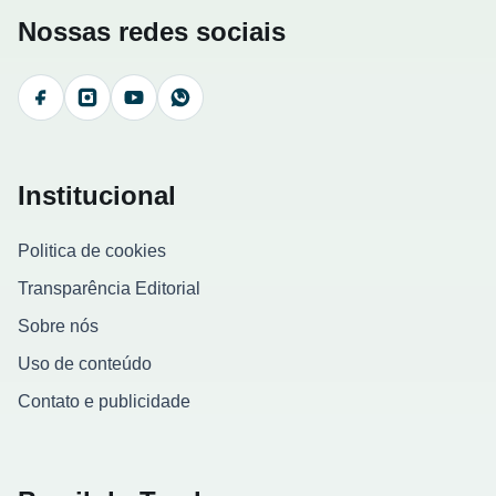
Nossas redes sociais
Facebook
Instagram
YouTube
WhatsApp
Institucional
Politica de cookies
Transparência Editorial
Sobre nós
Uso de conteúdo
Contato e publicidade