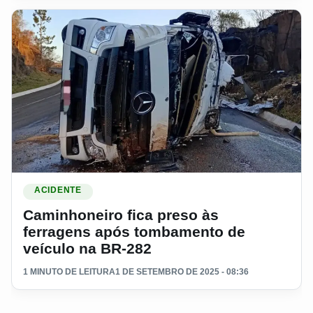
Ler materia: Caminhoneiro fica preso às ferragens após to
ACIDENTE
Caminhoneiro fica preso às
ferragens após tombamento de
veículo na BR-282
1 MINUTO DE LEITURA
1 DE SETEMBRO DE 2025 - 08:36