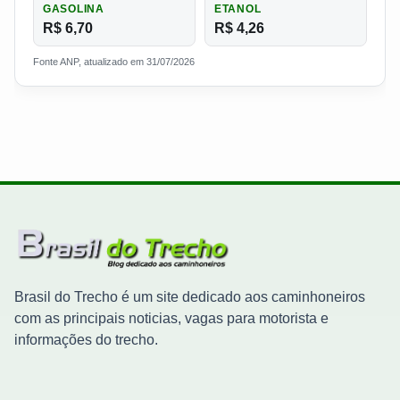
GASOLINA
ETANOL
R$ 6,70
R$ 4,26
Fonte ANP, atualizado em 31/07/2026
Brasil do Trecho é um site dedicado aos caminhoneiros
com as principais noticias, vagas para motorista e
informações do trecho.