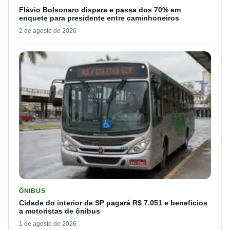
Flávio Bolsonaro dispara e passa dos 70% em
enquete para presidente entre caminhoneiros
2 de agosto de 2026
LER MATERIA: CIDADE DO INTERIOR DE SP PAGARÁ R$ 7.051 
ÔNIBUS
Cidade do interior de SP pagará R$ 7.051 e benefícios
a motoristas de ônibus
1 de agosto de 2026