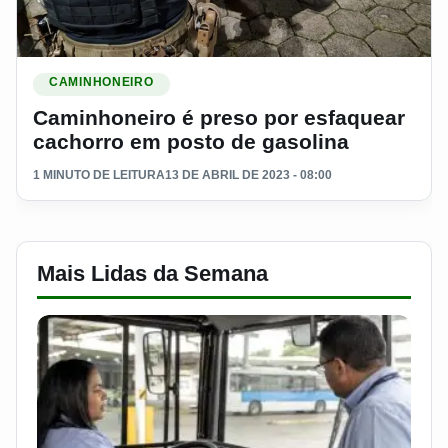
Ler materia: Caminhoneiro é preso por esfaquear cachorro e
CAMINHONEIRO
Caminhoneiro é preso por esfaquear
cachorro em posto de gasolina
1 MINUTO DE LEITURA
13 DE ABRIL DE 2023 - 08:00
Mais Lidas da Semana