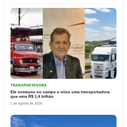
LER MATERIA: ELE COMEÇOU NO CAMPO E CRIOU UMA TRANS
TRANSPORTADORA
Ele começou no campo e criou uma transportadora
que mira R$ 1,4 bilhão
1 de agosto de 2026