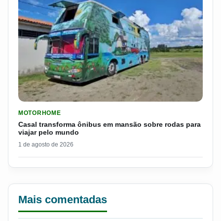
LER MATERIA: CASAL TRANSFORMA ÔNIBUS EM MANSÃO SOB
MOTORHOME
Casal transforma ônibus em mansão sobre rodas para
viajar pelo mundo
1 de agosto de 2026
Mais comentadas