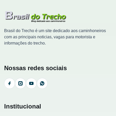
Brasil do Trecho é um site dedicado aos caminhoneiros
com as principais noticias, vagas para motorista e
informações do trecho.
Nossas redes sociais
Facebook
Instagram
YouTube
WhatsApp
Institucional