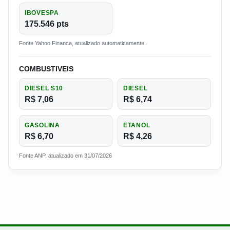
IBOVESPA
175.546 pts
Fonte Yahoo Finance, atualizado automaticamente.
COMBUSTIVEIS
DIESEL S10
DIESEL
R$ 7,06
R$ 6,74
GASOLINA
ETANOL
R$ 6,70
R$ 4,26
Fonte ANP, atualizado em 31/07/2026