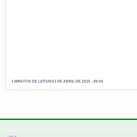
3 MINUTOS DE LEITURA
3 DE ABRIL DE 2025 - 08:44