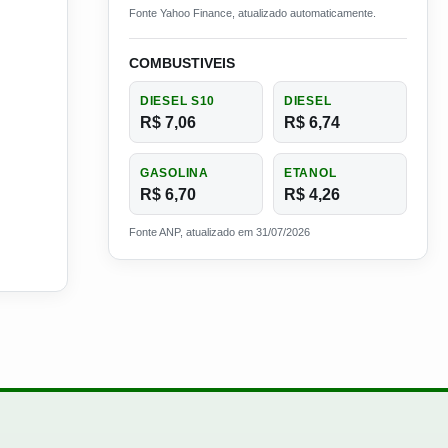
Fonte Yahoo Finance, atualizado automaticamente.
COMBUSTIVEIS
DIESEL S10
DIESEL
R$ 7,06
R$ 6,74
GASOLINA
ETANOL
R$ 6,70
R$ 4,26
Fonte ANP, atualizado em 31/07/2026