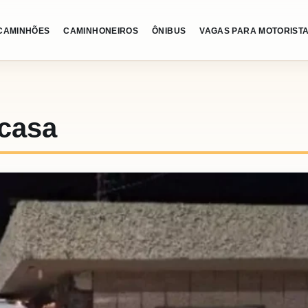
CAMINHÕES
CAMINHONEIROS
ÔNIBUS
VAGAS PARA MOTORIST
casa