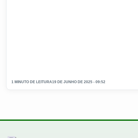
1 MINUTO DE LEITURA
19 DE JUNHO DE 2025 - 09:52