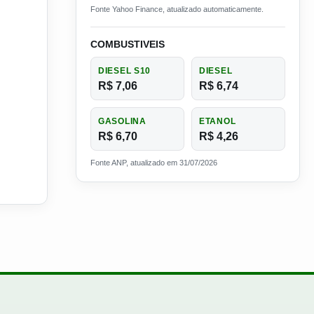
Fonte Yahoo Finance, atualizado automaticamente.
COMBUSTIVEIS
DIESEL S10
DIESEL
R$ 7,06
R$ 6,74
GASOLINA
ETANOL
R$ 6,70
R$ 4,26
Fonte ANP, atualizado em 31/07/2026