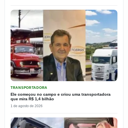
LER MATERIA: ELE COMEÇOU NO CAMPO E CRIOU UMA TRANS
TRANSPORTADORA
Ele começou no campo e criou uma transportadora
que mira R$ 1,4 bilhão
1 de agosto de 2026