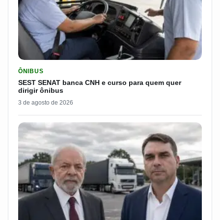
LER MATERIA: SEST SENAT BANCA CNH E CURSO PARA QUEM 
ÔNIBUS
SEST SENAT banca CNH e curso para quem quer
dirigir ônibus
3 de agosto de 2026