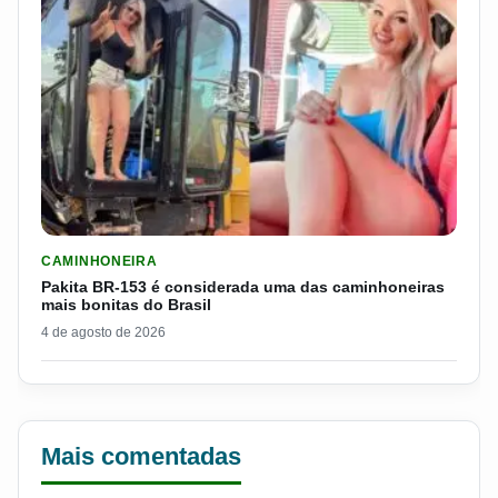
LER MATERIA: PAKITA BR-153 É CONSIDERADA UMA DAS CAM
CAMINHONEIRA
Pakita BR-153 é considerada uma das caminhoneiras
mais bonitas do Brasil
4 de agosto de 2026
Mais comentadas