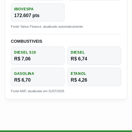
IBOVESPA
172.607 pts
Fonte Yahoo Finance, atualizado automaticamente.
COMBUSTIVEIS
DIESEL S10
DIESEL
R$ 7,06
R$ 6,74
GASOLINA
ETANOL
R$ 6,70
R$ 4,26
Fonte ANP, atualizado em 31/07/2026