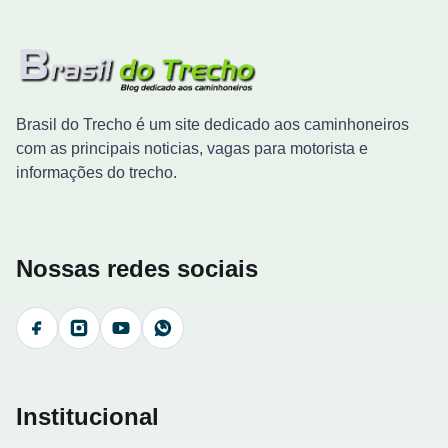
Brasil do Trecho é um site dedicado aos caminhoneiros
com as principais noticias, vagas para motorista e
informações do trecho.
Nossas redes sociais
Facebook
Instagram
YouTube
WhatsApp
Institucional