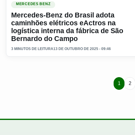
MERCEDES BENZ
Mercedes-Benz do Brasil adota
caminhões elétricos eActros na
logística interna da fábrica de São
Bernardo do Campo
3 MINUTOS DE LEITURA
13 DE OUTUBRO DE 2025 - 09:46
1
2