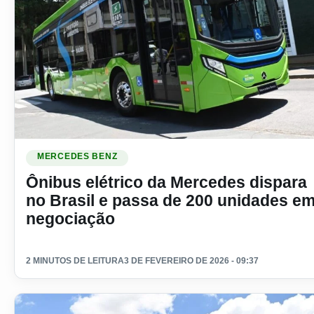
Ler materia: Ônibus elétrico da Mercedes dispara no Brasi
MERCEDES BENZ
Ônibus elétrico da Mercedes dispara
no Brasil e passa de 200 unidades e
negociação
2 MINUTOS DE LEITURA
3 DE FEVEREIRO DE 2026 - 09:37