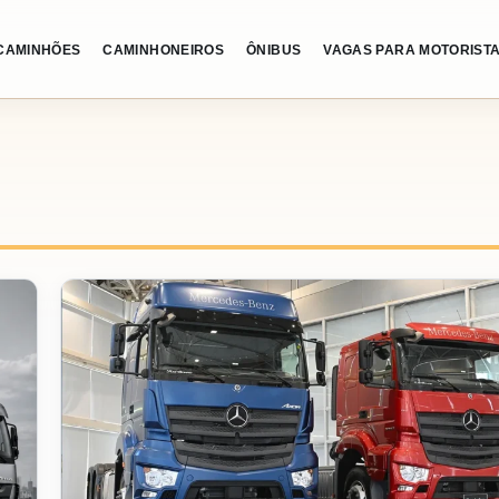
CAMINHÕES
CAMINHONEIROS
ÔNIBUS
VAGAS PARA MOTORIST