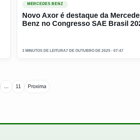
MERCEDES BENZ
Novo Axor é destaque da Mercede
Benz no Congresso SAE Brasil 20
3 MINUTOS DE LEITURA
7 DE OUTUBRO DE 2025 - 07:47
Paginacao de noticias
…
11
Proxima