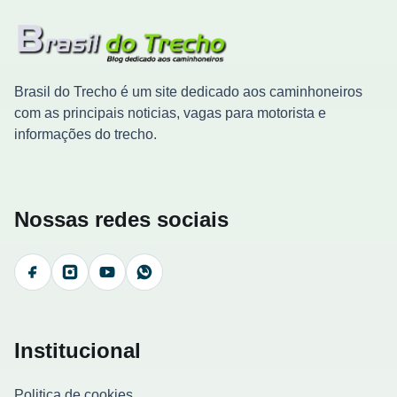
Brasil do Trecho é um site dedicado aos caminhoneiros
com as principais noticias, vagas para motorista e
informações do trecho.
Nossas redes sociais
Facebook
Instagram
YouTube
WhatsApp
Institucional
Politica de cookies