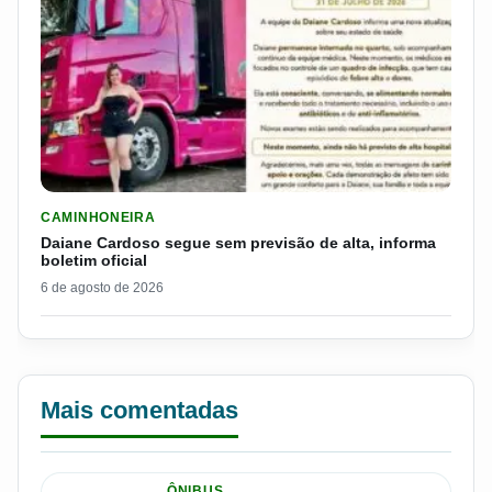
LER MATERIA: DAIANE CARDOSO SEGUE SEM PREVISÃO DE AL
CAMINHONEIRA
Daiane Cardoso segue sem previsão de alta, informa
boletim oficial
6 de agosto de 2026
Mais comentadas
ÔNIBUS