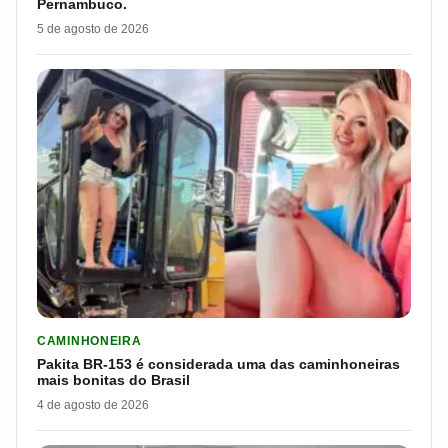
Pernambuco.
5 de agosto de 2026
LER MATERIA: PAKITA BR-153 É CONSIDERADA UMA DAS CAM
CAMINHONEIRA
Pakita BR-153 é considerada uma das caminhoneiras
mais bonitas do Brasil
4 de agosto de 2026