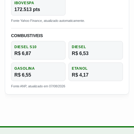
IBOVESPA
172.513 pts
Fonte Yahoo Finance, atualizado automaticamente.
COMBUSTIVEIS
DIESEL S10
DIESEL
R$ 6,87
R$ 6,53
GASOLINA
ETANOL
R$ 6,55
R$ 4,17
Fonte ANP, atualizado em 07/08/2026