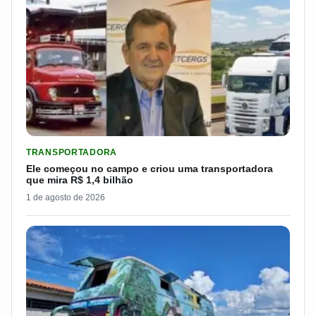
LER MATERIA: ELE COMEÇOU NO CAMPO E CRIOU UMA TRANS
TRANSPORTADORA
Ele começou no campo e criou uma transportadora
que mira R$ 1,4 bilhão
1 de agosto de 2026