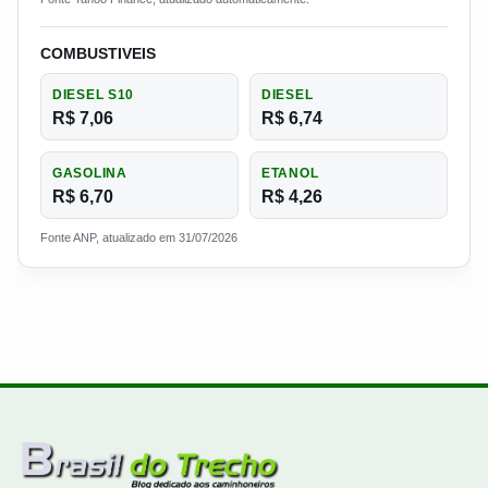
COMBUSTIVEIS
DIESEL S10
DIESEL
R$ 7,06
R$ 6,74
GASOLINA
ETANOL
R$ 6,70
R$ 4,26
Fonte ANP, atualizado em 31/07/2026