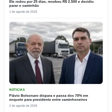
Ele rodou por 25 dias, recebeu R$ 2.500 e decidiu
parar o caminhão
1 de agosto de 2026
LER MATERIA: FLÁVIO BOLSONARO DISPARA E PASSA DOS 7
NOTICIAS
Flávio Bolsonaro dispara e passa dos 70% em
enquete para presidente entre caminhoneiros
2 de agosto de 2026