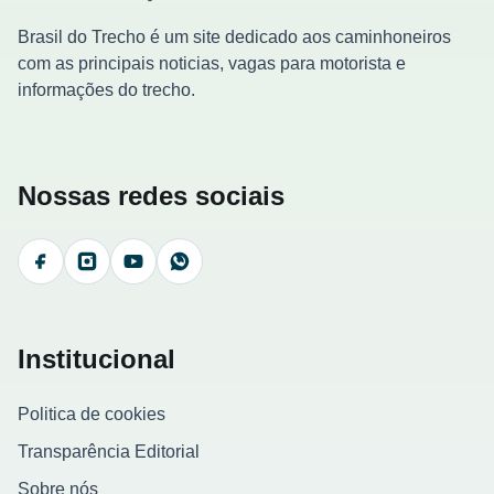
Brasil do Trecho é um site dedicado aos caminhoneiros
com as principais noticias, vagas para motorista e
informações do trecho.
Nossas redes sociais
Facebook
Instagram
YouTube
WhatsApp
Institucional
Politica de cookies
Transparência Editorial
Sobre nós