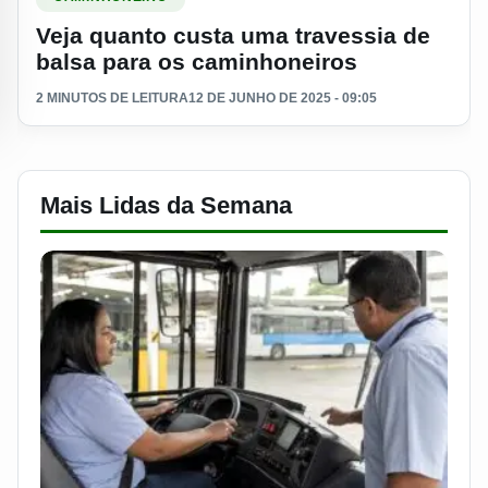
Veja quanto custa uma travessia de
balsa para os caminhoneiros
2 MINUTOS DE LEITURA
12 DE JUNHO DE 2025 - 09:05
Mais Lidas da Semana