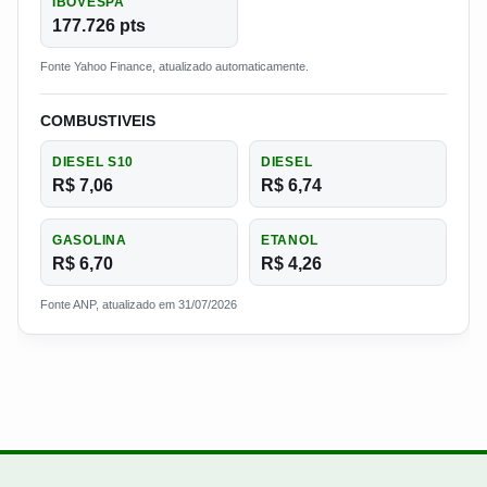
IBOVESPA
177.726 pts
Fonte Yahoo Finance, atualizado automaticamente.
COMBUSTIVEIS
DIESEL S10
DIESEL
R$ 7,06
R$ 6,74
GASOLINA
ETANOL
R$ 6,70
R$ 4,26
Fonte ANP, atualizado em 31/07/2026