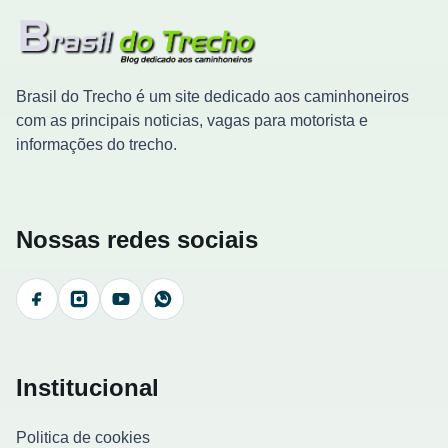
Brasil do Trecho é um site dedicado aos caminhoneiros
com as principais noticias, vagas para motorista e
informações do trecho.
Nossas redes sociais
Facebook
Instagram
YouTube
WhatsApp
Institucional
Politica de cookies