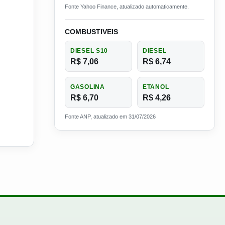
Fonte Yahoo Finance, atualizado automaticamente.
COMBUSTIVEIS
DIESEL S10
DIESEL
R$ 7,06
R$ 6,74
GASOLINA
ETANOL
R$ 6,70
R$ 4,26
Fonte ANP, atualizado em 31/07/2026