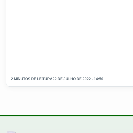
2 MINUTOS DE LEITURA
22 DE JULHO DE 2022 - 14:50