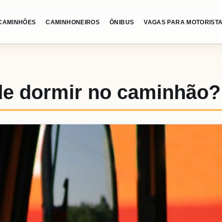
CAMINHÕES
CAMINHONEIROS
ÔNIBUS
VAGAS PARA MOTORIST
de dormir no caminhão?