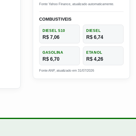
Fonte Yahoo Finance, atualizado automaticamente.
COMBUSTIVEIS
DIESEL S10
DIESEL
R$ 7,06
R$ 6,74
GASOLINA
ETANOL
R$ 6,70
R$ 4,26
Fonte ANP, atualizado em 31/07/2026