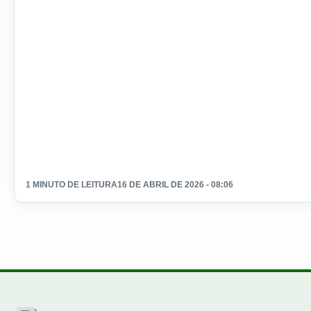
1 MINUTO DE LEITURA
16 DE ABRIL DE 2026 - 08:06