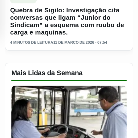
Quebra de Sigilo: Investigação cita
conversas que ligam “Junior do
Sindicam” a esquema com roubo de
carga e maquinas.
4 MINUTOS DE LEITURA
11 DE MARÇO DE 2026 - 07:54
Mais Lidas da Semana