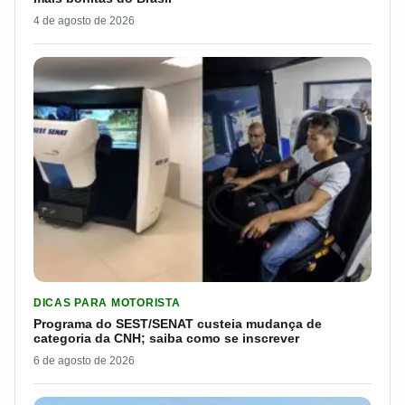
4 de agosto de 2026
LER MATERIA: PROGRAMA DO SEST/SENAT CUSTEIA MUDANÇA
DICAS PARA MOTORISTA
Programa do SEST/SENAT custeia mudança de
categoria da CNH; saiba como se inscrever
6 de agosto de 2026